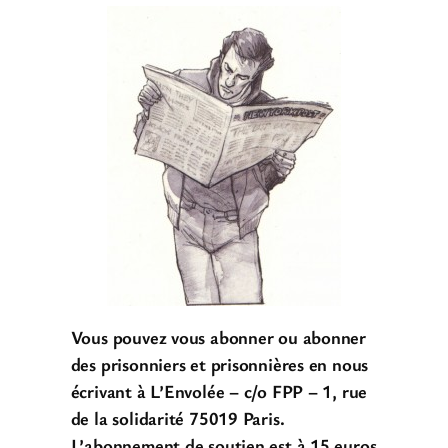
Vous pouvez vous abonner ou abonner
des prisonniers et prisonnières en nous
écrivant à L’Envolée – c/o FPP – 1, rue
de la solidarité 75019 Paris.
L’abonnement de soutien est à 15 euros