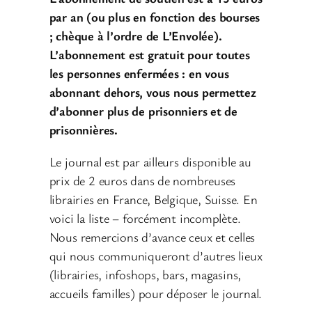
par an (ou plus en fonction des bourses
; chèque à l’ordre de L’Envolée).
L’abonnement est gratuit pour toutes
les personnes enfermées : en vous
abonnant dehors, vous nous permettez
d’abonner plus de prisonniers et de
prisonnières.
Le journal est par ailleurs disponible au
prix de 2 euros dans de nombreuses
librairies en France, Belgique, Suisse. En
voici la liste – forcément incomplète.
Nous remercions d’avance ceux et celles
qui nous communiqueront d’autres lieux
(librairies, infoshops, bars, magasins,
accueils familles) pour déposer le journal.