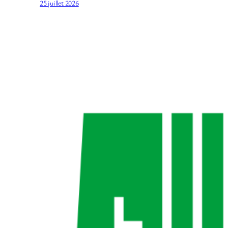
25 juillet 2026