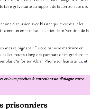
faire grève suite au rapport de la contrôleuse des
er une discussion avec Nasser qui revient sur les
droit commun enfermé au quartier de prévention de la
rsonnes rejoignant l’Europe par voie maritime en
l a lieu tout au long des parcours de migrations et
er plus d’infos sur Alarm Phone sur leur site
ici
, et
res et leurs proches & entretient un dialogue entre
es prisonniers