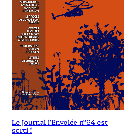
Le journal l’Envolée n°64 est
sorti !