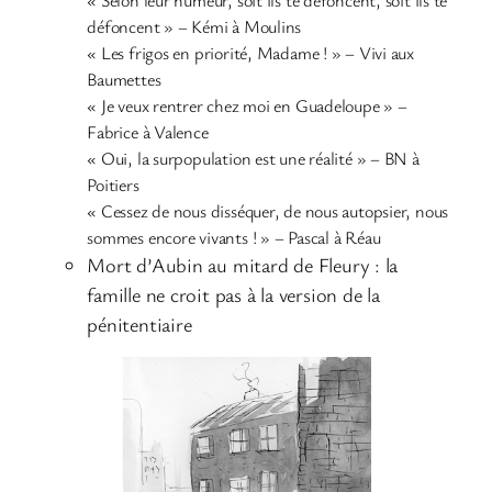
défoncent » – Kémi à Moulins
« Les frigos en priorité, Madame ! » – Vivi aux
Baumettes
« Je veux rentrer chez moi en Guadeloupe » –
Fabrice à Valence
« Oui, la surpopulation est une réalité » – BN à
Poitiers
« Cessez de nous disséquer, de nous autopsier, nous
sommes encore vivants ! » – Pascal à Réau
Mort d’Aubin au mitard de Fleury : la
famille ne croit pas à la version de la
pénitentiaire