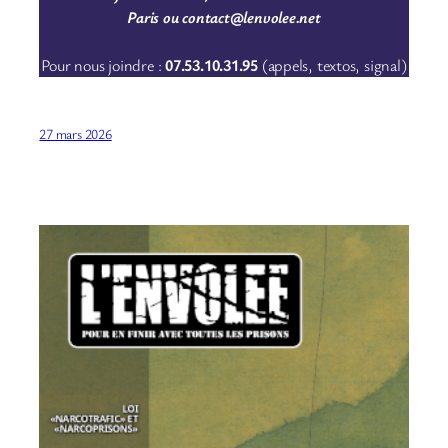
Paris ou contact@lenvolee.net
Pour nous joindre :
07.53.10.31.95
(appels, textos, signal)
27 mars 2026