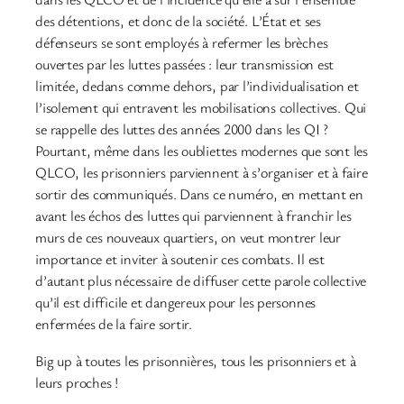
des détentions, et donc de la société. L’État et ses
défenseurs se sont employés à refermer les brèches
ouvertes par les luttes passées : leur transmission est
limitée, dedans comme dehors, par l’individualisation et
l’isolement qui entravent les mobilisations collectives. Qui
se rappelle des luttes des années 2000 dans les QI ?
Pourtant, même dans les oubliettes modernes que sont les
QLCO, les prisonniers parviennent à s’organiser et à faire
sortir des communiqués. Dans ce numéro, en mettant en
avant les échos des luttes qui parviennent à franchir les
murs de ces nouveaux quartiers, on veut montrer leur
importance et inviter à soutenir ces combats. Il est
d’autant plus nécessaire de diffuser cette parole collective
qu’il est difficile et dangereux pour les personnes
enfermées de la faire sortir.
Big up à toutes les prisonnières, tous les prisonniers et à
leurs proches !