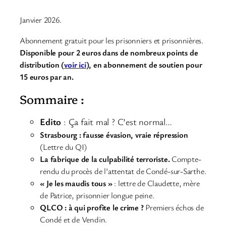
Janvier 2026.
Abonnement gratuit pour les prisonniers et prisonnières.
Disponible pour 2 euros dans de nombreux points de
distribution (
voir ici
), en abonnement de soutien pour
15 euros par an.
Sommaire :
Edito
: Ça fait mal ? C’est normal…
Strasbourg : fausse évasion, vraie répression
(Lettre du QI)
La fabrique de la culpabilité terroriste.
Compte-
rendu du procès de l’attentat de Condé-sur-Sarthe.
« Je les maudis tous »
: lettre de Claudette, mère
de Patrice, prisonnier longue peine.
QLCO : à qui profite le crime ?
Premiers échos de
Condé et de Vendin.