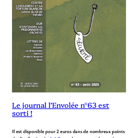
Le journal l’Envolée n°63 est
sorti !
Il est disponible pour 2 euros dans de nombreux points