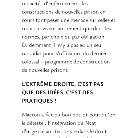
capacités d’enfermement, les
constructions de nouvelles prison en
cours font peser une menace sur celles et
ceux qui vivent autrement que dans les
normes, par choix ou par obligation.
Évidemment, il n’y a pas eu un seul
candidat pour s’offusquer du dernier –
colossal – programme de construction
de nouvelles prisons.
L’EXTRÊME DROITE, C’EST PAS
QUE DES IDÉES, C’EST DES
PRATIQUES !
Macron a fait du bon boulot pour qu’on
le déteste : l’intégration de l’état
d’urgence antiterroriste dans le droit