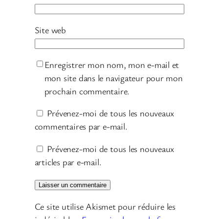
Site web
Enregistrer mon nom, mon e-mail et
mon site dans le navigateur pour mon
prochain commentaire.
Prévenez-moi de tous les nouveaux
commentaires par e-mail.
Prévenez-moi de tous les nouveaux
articles par e-mail.
Ce site utilise Akismet pour réduire les