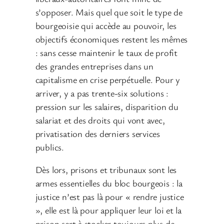
s’opposer. Mais quel que soit le type de
bourgeoisie qui accède au pouvoir, les
objectifs économiques restent les mêmes
: sans cesse maintenir le taux de profit
des grandes entreprises dans un
capitalisme en crise perpétuelle. Pour y
arriver, y a pas trente-six solutions :
pression sur les salaires, disparition du
salariat et des droits qui vont avec,
privatisation des derniers services
publics.
Dès lors, prisons et tribunaux sont les
armes essentielles du bloc bourgeois : la
justice n’est pas là pour « rendre justice
», elle est là pour appliquer leur loi et la
prison sert à stocker toujours plus de