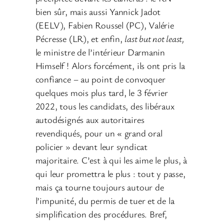
bien sûr, mais aussi Yannick Jadot
(EELV), Fabien Roussel (PC), Valérie
Pécresse (LR), et enfin,
last but not least,
le ministre de l’intérieur Darmanin
Himself ! Alors forcément, ils ont pris la
confiance – au point de convoquer
quelques mois plus tard, le 3 février
2022, tous les candidats, des libéraux
autodésignés aux autoritaires
revendiqués, pour un « grand oral
policier » devant leur syndicat
majoritaire. C’est à qui les aime le plus, à
qui leur promettra le plus : tout y passe,
mais ça tourne toujours autour de
l’impunité, du permis de tuer et de la
simplification des procédures. Bref,