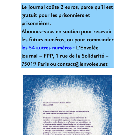
Le journal coûte 2 euros, parce qu’il est
gratuit pour les prisonniers et
prisonnières.
Abonnez-vous en soutien pour recevoir
les futurs numéros, ou pour commander
les 54 autres numéros :
L’Envolée
journal – FPP, 1 rue de la Solidarité –
75019 Paris ou contact@lenvolee.net