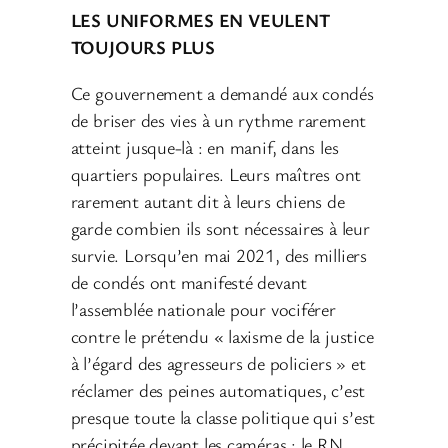
LES UNIFORMES EN VEULENT
TOUJOURS PLUS
Ce gouvernement a demandé aux condés
de briser des vies à un rythme rarement
atteint jusque-là : en manif, dans les
quartiers populaires. Leurs maîtres ont
rarement autant dit à leurs chiens de
garde combien ils sont nécessaires à leur
survie. Lorsqu’en mai 2021, des milliers
de condés ont manifesté devant
l’assemblée nationale pour vociférer
contre le prétendu « laxisme de la justice
à l’égard des agresseurs de policiers » et
réclamer des peines automatiques, c’est
presque toute la classe politique qui s’est
précipitée devant les caméras : le RN