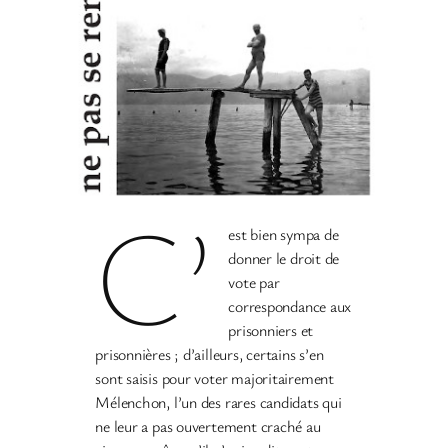
C’
est bien sympa de
donner le droit de
vote par
correspondance aux
prisonniers et
prisonnières ; d’ailleurs, certains s’en
sont saisis pour voter majoritairement
Mélenchon, l’un des rares candidats qui
ne leur a pas ouvertement craché au