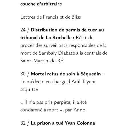
couche d’arbitraire
Lettres de Francis et de Bliss
24 /
Distribution de permis de tuer au
tribunal de La Rochelle :
Récit du
procès des surveillants responsables de la
mort de Sambaly Diabaté à la centrale de
Saint-Martin-de-Ré
30 /
Mortel refus de soin à Séquedin
:
Le médecin en charge d’Adil Taychi
acquitté
« Il n’a pas pris perpète, il a été
condamné à mort », par Anne
32 /
La prison a tué Yvan Colonna