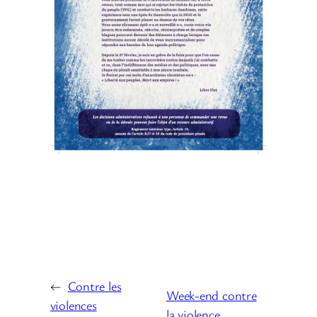
←
Contre les
Week-end contre
violences
la violence