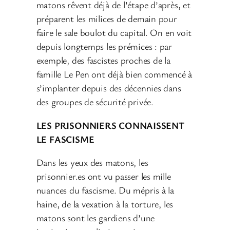
matons rêvent déjà de l’étape d’après, et
préparent les milices de demain pour
faire le sale boulot du capital. On en voit
depuis longtemps les prémices : par
exemple, des fascistes proches de la
famille Le Pen ont déjà bien commencé à
s’implanter depuis des décennies dans
des groupes de sécurité privée.
LES PRISONNIERS CONNAISSENT
LE FASCISME
Dans les yeux des matons, les
prisonnier.es ont vu passer les mille
nuances du fascisme. Du mépris à la
haine, de la vexation à la torture, les
matons sont les gardiens d’une