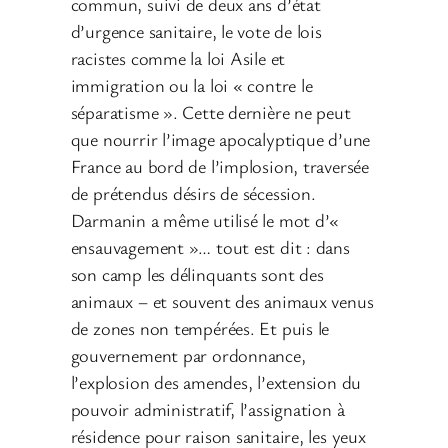
commun, suivi de deux ans d’état
d’urgence sanitaire, le vote de lois
racistes comme la loi Asile et
immigration ou la loi « contre le
séparatisme ». Cette dernière ne peut
que nourrir l’image apocalyptique d’une
France au bord de l’implosion, traversée
de prétendus désirs de sécession.
Darmanin a même utilisé le mot d’«
ensauvagement »… tout est dit : dans
son camp les délinquants sont des
animaux – et souvent des animaux venus
de zones non tempérées. Et puis le
gouvernement par ordonnance,
l’explosion des amendes, l’extension du
pouvoir administratif, l’assignation à
résidence pour raison sanitaire, les yeux