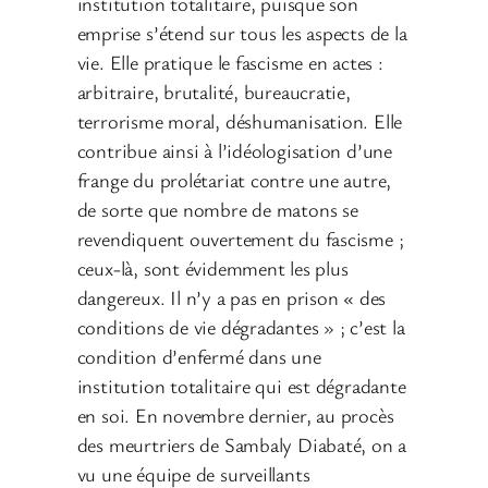
institution totalitaire, puisque son
emprise s’étend sur tous les aspects de la
vie. Elle pratique le fascisme en actes :
arbitraire, brutalité, bureaucratie,
terrorisme moral, déshumanisation. Elle
contribue ainsi à l’idéologisation d’une
frange du prolétariat contre une autre,
de sorte que nombre de matons se
revendiquent ouvertement du fascisme ;
ceux-là, sont évidemment les plus
dangereux. Il n’y a pas en prison « des
conditions de vie dégradantes » ; c’est la
condition d’enfermé dans une
institution totalitaire qui est dégradante
en soi. En novembre dernier, au procès
des meurtriers de Sambaly Diabaté, on a
vu une équipe de surveillants