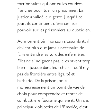
tortionnaires qui ont eu les coudées
franches pour tuer un prisonnier. La
justice a validé leur geste. Jusqu’à ce
jour, ils continuent d’exercer leur
pouvoir sur les prisonniers au quotidien.
Au moment où l’horizon s’assombrit, il
devient plus que jamais nécessaire de
faire entendre les voix des enfermé.es.
Elles ne s’indignent pas, elles savent trop
bien – jusque dans leur chair – qu’il n’y
pas de frontière entre légalité et
barbarie. De la prison, on a
malheureusement un point de vue de
choix pour comprendre et tenter de
combattre le fascisme qui vient. Un des
principaux objectifs de L’Envolée, c’est