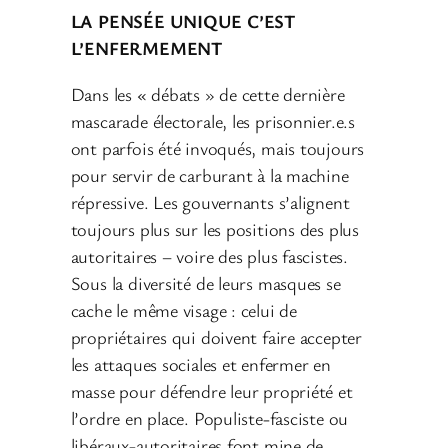
LA PENSÉE UNIQUE C’EST
L’ENFERMEMENT
Dans les « débats » de cette dernière
mascarade électorale, les prisonnier.e.s
ont parfois été invoqués, mais toujours
pour servir de carburant à la machine
répressive. Les gouvernants s’alignent
toujours plus sur les positions des plus
autoritaires – voire des plus fascistes.
Sous la diversité de leurs masques se
cache le même visage : celui de
propriétaires qui doivent faire accepter
les attaques sociales et enfermer en
masse pour défendre leur propriété et
l’ordre en place. Populiste-fasciste ou
libéraux-autoritaires font mine de