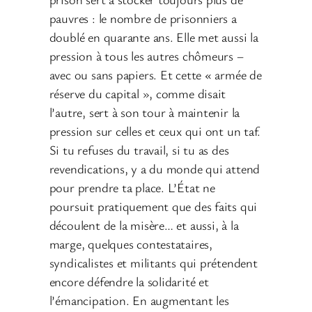
pauvres : le nombre de prisonniers a
doublé en quarante ans. Elle met aussi la
pression à tous les autres chômeurs –
avec ou sans papiers. Et cette « armée de
réserve du capital », comme disait
l’autre, sert à son tour à maintenir la
pression sur celles et ceux qui ont un taf.
Si tu refuses du travail, si tu as des
revendications, y a du monde qui attend
pour prendre ta place. L’État ne
poursuit pratiquement que des faits qui
découlent de la misère… et aussi, à la
marge, quelques contestataires,
syndicalistes et militants qui prétendent
encore défendre la solidarité et
l’émancipation. En augmentant les