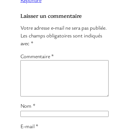
Répondre
Laisser un commentaire
Votre adresse e-mail ne sera pas publiée.
Les champs obligatoires sont indiqués
avec
*
Commentaire
*
Nom
*
E-mail
*