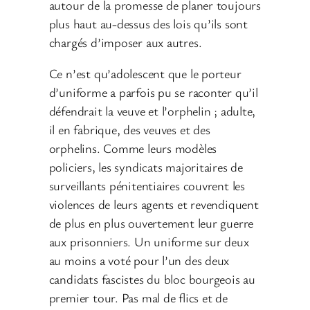
autour de la promesse de planer toujours
plus haut au-dessus des lois qu’ils sont
chargés d’imposer aux autres.
Ce n’est qu’adolescent que le porteur
d’uniforme a parfois pu se raconter qu’il
défendrait la veuve et l’orphelin ; adulte,
il en fabrique, des veuves et des
orphelins. Comme leurs modèles
policiers, les syndicats majoritaires de
surveillants pénitentiaires couvrent les
violences de leurs agents et revendiquent
de plus en plus ouvertement leur guerre
aux prisonniers. Un uniforme sur deux
au moins a voté pour l’un des deux
candidats fascistes du bloc bourgeois au
premier tour. Pas mal de flics et de