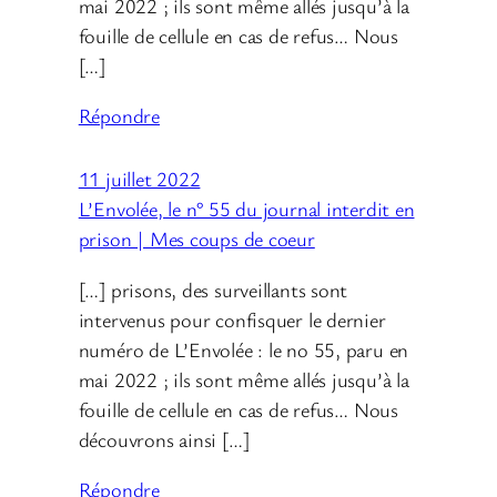
mai 2022 ; ils sont même allés jusqu’à la
fouille de cellule en cas de refus… Nous
[…]
Répondre
11 juillet 2022
L’Envolée, le n° 55 du journal interdit en
prison | Mes coups de coeur
[…] prisons, des surveillants sont
intervenus pour confisquer le dernier
numéro de L’Envolée : le no 55, paru en
mai 2022 ; ils sont même allés jusqu’à la
fouille de cellule en cas de refus… Nous
découvrons ainsi […]
Répondre