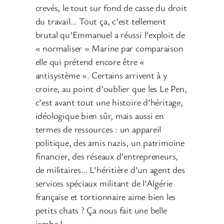
crevés, le tout sur fond de casse du droit
du travail… Tout ça, c’est tellement
brutal qu’Emmanuel a réussi l’exploit de
« normaliser » Marine par comparaison
elle qui prétend encore être «
antisystème ». Certains arrivent à y
croire, au point d’oublier que les Le Pen,
c’est avant tout une histoire d’héritage,
idéologique bien sûr, mais aussi en
termes de ressources : un appareil
politique, des amis nazis, un patrimoine
financier, des réseaux d’entrepreneurs,
de militaires… L’héritière d’un agent des
services spéciaux militant de l’Algérie
française et tortionnaire aime bien les
petits chats ? Ça nous fait une belle
jambe !