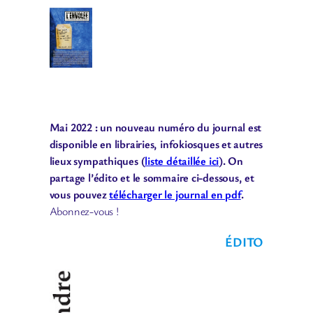
Mai 2022 : un nouveau numéro du journal est
disponible en librairies, infokiosques et autres
lieux sympathiques (
liste détaillée ici
). On
partage l’édito et le sommaire ci-dessous, et
vous pouvez
télécharger le journal en pdf
.
Abonnez-vous !
ÉDITO