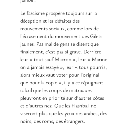
Le fascisme prospère toujours sur la
déception et les défaites des
mouvements sociaux, comme lors de
l’écrasement du mouvement des Gilets
jaunes. Pas mal de gens se disent que
finalement, c’est pas si grave. Derrière
leur « tout sauf Macron », leur « Marine
on a jamais essayé », leur « tous pourris,
alors mieux vaut voter pour l’original
que pour la copie », il y a ce répugnant
calcul que les coups de matraques
pleuvront en priorité sur d’autres côtes
et d’autres nez. Que les Flashball ne
viseront plus que les yeux des arabes, des
noirs, des roms, des étrangers.