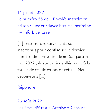
14 juillet 2022
Le numéro 55 de L’Envolée interdit en
prison : lisez et relayez l’article incriminé
! – Info Libertaire
[…] prisons, des surveillants sont
intervenus pour confisquer le dernier
numéro de L’Envolée : le no 55, paru en
mai 2022 ; ils sont même allés jusqu’à la
fouille de cellule en cas de refus… Nous
découvrons […]
Répondre
26 août 2022
Les âmes d'Atala » Archive » Censure