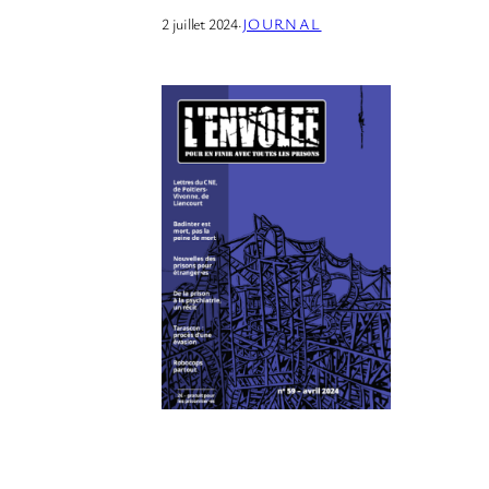
2 juillet 2024
·
JOURNAL