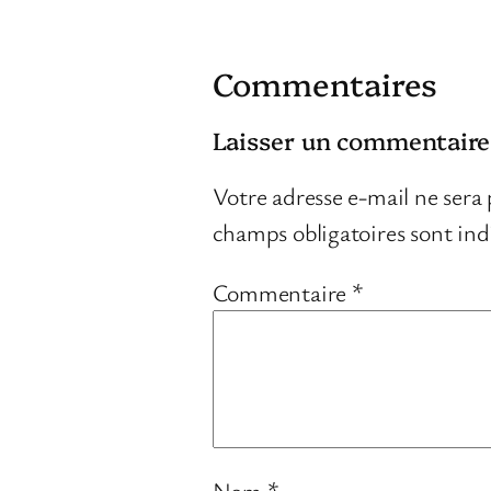
Commentaires
Laisser un commentaire
Votre adresse e-mail ne sera 
champs obligatoires sont in
Commentaire
*
Nom
*