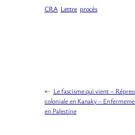
CRA
Lettre
procès
←
Le fascisme qui vient – Répres
coloniale en Kanaky – Enfermeme
en Palestine