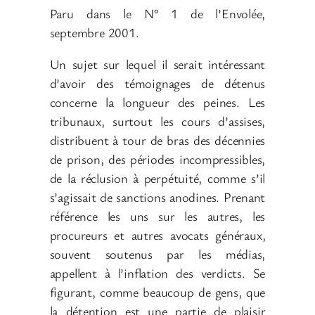
Paru dans le N° 1 de l’Envolée,
septembre 2001.
Un sujet sur lequel il serait intéressant
d’avoir des témoignages de détenus
concerne la longueur des peines. Les
tribunaux, surtout les cours d’assises,
distribuent à tour de bras des décennies
de prison, des périodes incompressibles,
de la réclusion à perpétuité, comme s’il
s’agissait de sanctions anodines. Prenant
référence les uns sur les autres, les
procureurs et autres avocats généraux,
souvent soutenus par les médias,
appellent à l’inflation des verdicts. Se
figurant, comme beaucoup de gens, que
la détention est une partie de plaisir