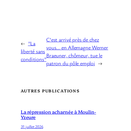
C’est arrivé près de chez
←
"La
vous… en Allemagne Werner
liberté sans
Braeuner, chômeur, tue le
conditions"
patron du pôle emploi
→
AUTRES PUBLICATIONS
La répression acharnée à Moulin-
Yzeure
31 juillet 2026