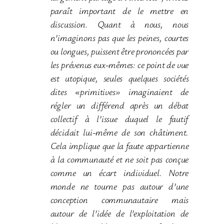
paraît important de le mettre en
discussion. Quant à nous, nous
n’imaginons pas que les peines, courtes
ou longues, puissent être prononcées par
les prévenus eux-mêmes: ce point de vue
est utopique, seules quelques sociétés
dites «primitives» imaginaient de
régler un différend après un débat
collectif à l’issue duquel le fautif
décidait lui-même de son châtiment.
Cela implique que la faute appartienne
à la communauté et ne soit pas conçue
comme un écart individuel. Notre
monde ne tourne pas autour d’une
conception communautaire mais
autour de l’idée de l’exploitation de