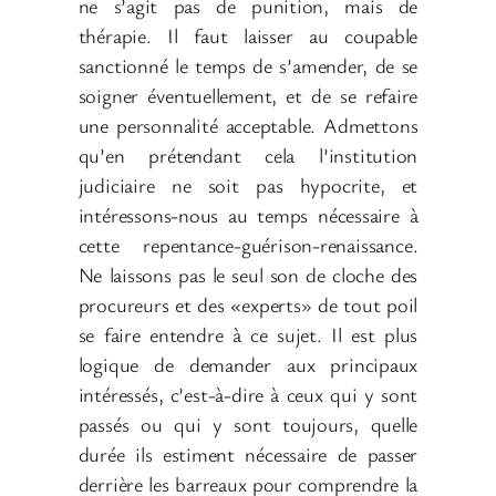
ne s’agit pas de punition, mais de
thérapie. Il faut laisser au coupable
sanctionné le temps de s’amender, de se
soigner éventuellement, et de se refaire
une personnalité acceptable. Admettons
qu’en prétendant cela l’institution
judiciaire ne soit pas hypocrite, et
intéressons-nous au temps nécessaire à
cette repentance-guérison-renaissance.
Ne laissons pas le seul son de cloche des
procureurs et des «experts» de tout poil
se faire entendre à ce sujet. Il est plus
logique de demander aux principaux
intéressés, c’est-à-dire à ceux qui y sont
passés ou qui y sont toujours, quelle
durée ils estiment nécessaire de passer
derrière les barreaux pour comprendre la