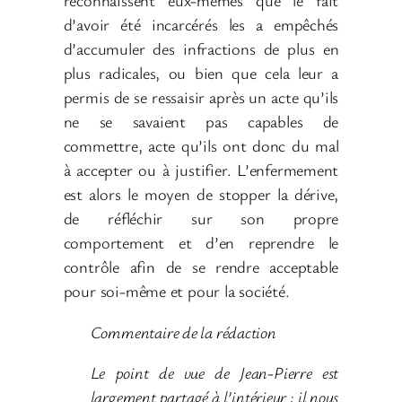
reconnaissent eux-mêmes que le fait
d’avoir été incarcérés les a empêchés
d’accumuler des infractions de plus en
plus radicales, ou bien que cela leur a
permis de se ressaisir après un acte qu’ils
ne se savaient pas capables de
commettre, acte qu’ils ont donc du mal
à accepter ou à justifier. L’enfermement
est alors le moyen de stopper la dérive,
de réfléchir sur son propre
comportement et d’en reprendre le
contrôle afin de se rendre acceptable
pour soi-même et pour la société.
Commentaire de la rédaction
Le point de vue de Jean-Pierre est
largement partagé à l’intérieur ; il nous