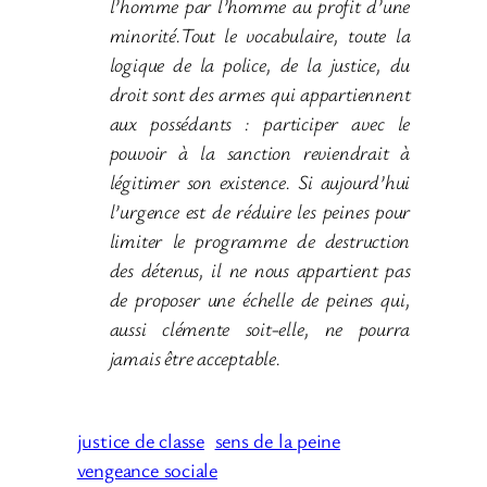
l’homme par l’homme au profit d’une
minorité.Tout le vocabulaire, toute la
logique de la police, de la justice, du
droit sont des armes qui appartiennent
aux possédants : participer avec le
pouvoir à la sanction reviendrait à
légitimer son existence. Si aujourd’hui
l’urgence est de réduire les peines pour
limiter le programme de destruction
des détenus, il ne nous appartient pas
de proposer une échelle de peines qui,
aussi clémente soit-elle, ne pourra
jamais être acceptable.
justice de classe
sens de la peine
vengeance sociale