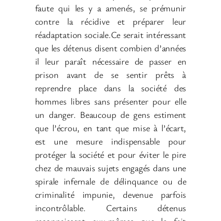
faute qui les y a amenés, se prémunir
contre la récidive et préparer leur
réadaptation sociale.Ce serait intéressant
que les détenus disent combien d’années
il leur paraît nécessaire de passer en
prison avant de se sentir prêts à
reprendre place dans la société des
hommes libres sans présenter pour elle
un danger. Beaucoup de gens estiment
que l’écrou, en tant que mise à l’écart,
est une mesure indispensable pour
protéger la société et pour éviter le pire
chez de mauvais sujets engagés dans une
spirale infernale de délinquance ou de
criminalité impunie, devenue parfois
incontrôlable. Certains détenus