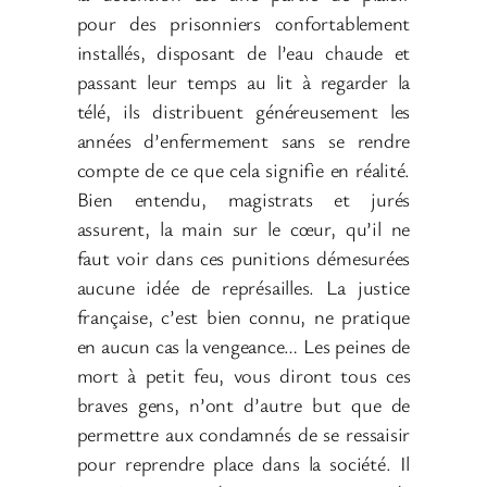
pour des prisonniers confortablement
installés, disposant de l’eau chaude et
passant leur temps au lit à regarder la
télé, ils distribuent généreusement les
années d’enfermement sans se rendre
compte de ce que cela signifie en réalité.
Bien entendu, magistrats et jurés
assurent, la main sur le cœur, qu’il ne
faut voir dans ces punitions démesurées
aucune idée de représailles. La justice
française, c’est bien connu, ne pratique
en aucun cas la vengeance… Les peines de
mort à petit feu, vous diront tous ces
braves gens, n’ont d’autre but que de
permettre aux condamnés de se ressaisir
pour reprendre place dans la société. Il