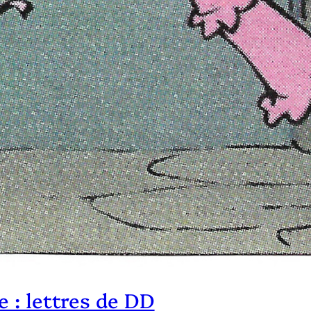
e : lettres de DD