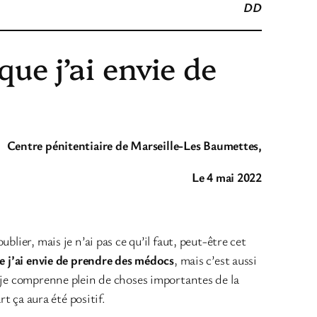
DD
que j’ai envie de
Centre pénitentiaire de Marseille-Les Baumettes,
Le 4 mai 2022
lier, mais je n’ai pas ce qu’il faut, peut-être cet
ue j’ai envie de prendre des médocs
, mais c’est aussi
e je comprenne plein de choses importantes de la
t ça aura été positif.