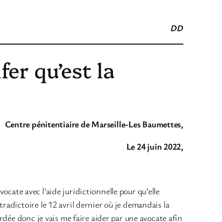
DD
fer qu’est la
Centre pénitentiaire de Marseille-Les Baumettes,
Le 24 juin 2022,
vocate avec l’aide juridictionnelle pour qu’elle
adictoire le 12 avril dernier où je demandais la
rdée donc je vais me faire aider par une avocate afin