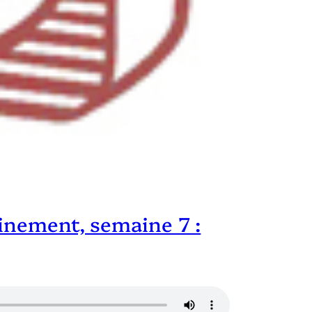
finement, semaine 7 :