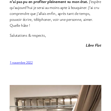
n’ai pas pu en profiter pleinement vu mon état.
J’espère
qu’aujourd’hui je serai au moins apte à bouquiner. J’ai cru
comprendre que j’allais enfin, après tant de temps,
pouvoir écrire, téléphoner, voir une personne, aimer.
Quelle hâte !
Salutations & respects,
Libre Flot
1 novembre 2022