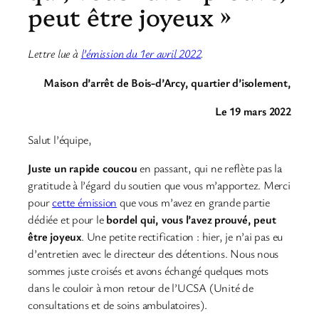
peut être joyeux »
Lettre lue à
l’émission du 1er avril 2022
.
Maison d’arrêt de Bois-d’Arcy, quartier d’isolement,
Le 19 mars 2022
Salut l’équipe,
Juste un rapide coucou
en passant, qui ne reflète pas la
gratitude à l’égard du soutien que vous m’apportez. Merci
pour
cette émission
que vous m’avez en grande partie
dédiée et pour le
bordel qui, vous l’avez prouvé, peut
être joyeux
. Une petite rectification : hier, je n’ai pas eu
d’entretien avec le directeur des détentions. Nous nous
sommes juste croisés et avons échangé quelques mots
dans le couloir à mon retour de l’UCSA (Unité de
consultations et de soins ambulatoires).