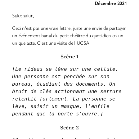
Décembre 2021
Salut salut,
Ceci n’est pas une vraie lettre, juste une envie de partager
un événement banal du petit théâtre du quotidien en un
unique acte. C’est une visite de l’UCSA.
Scène 1
[Le rideau se lève sur une cellule. 
Une personne est penchée sur son 
bureau, étudiant des documents. Un 
bruit de clés actionnant une serrure 
retentit fortement. La personne se 
lève, saisit un masque, l'enfile 
pendant que la porte s'ouvre.]
Scène 2