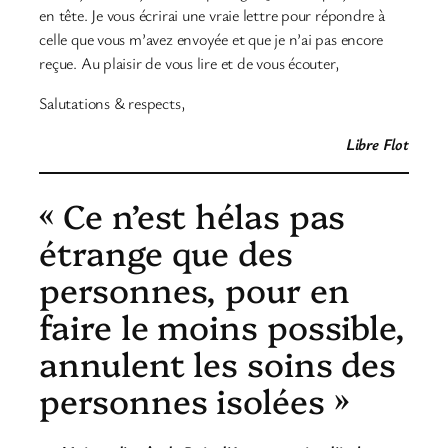
en tête. Je vous écrirai une vraie lettre pour répondre à
celle que vous m’avez envoyée et que je n’ai pas encore
reçue. Au plaisir de vous lire et de vous écouter,
Salutations & respects,
Libre Flot
« Ce n’est hélas pas
étrange que des
personnes, pour en
faire le moins possible,
annulent les soins des
personnes isolées »