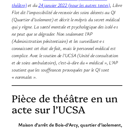
théâtre)
et du
24 janvier 2022 (pour les autres textes)
, Libre
Flot dit l’impossibilité de recevoir des soins décents au QI
(Quartier d’isolement) et décrit le mépris du secret médical
qui y règne. La santé mentale et psychologique des isolé·e·s
ne peut que se dégrader. Non seulement l’AP
(Administration pénitentiaire) et les surveillant·e·s
connaissent cet état de fait, mais le personnel médical est
complice. Avec le soutien de l’UCSA (Unité de consultation
et de soins ambulatoire), c’est-à-dire du « médical », L’AP
soutient que les souffrances provoquées par le QI sont
« normales ».
Pièce de théâtre en un
acte sur l’UCSA
Maison d’arrêt de Bois-d’Arcy, quartier d’isolement,