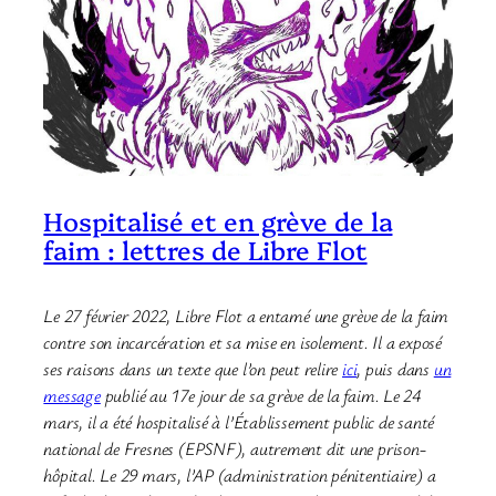
Hospitalisé et en grève de la
faim : lettres de Libre Flot
Le 27 février 2022, Libre Flot a entamé une grève de la faim
contre son incarcération et sa mise en isolement. Il a exposé
ses raisons dans un texte que l’on peut relire
ici
, puis dans
un
message
publié au 17e jour de sa grève de la faim.
Le 24
mars, il a été hospitalisé à l’Établissement public de santé
national de Fresnes (EPSNF), autrement dit une prison-
hôpital. Le 29 mars, l’AP (administration pénitentiaire) a