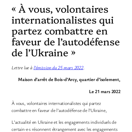
« À vous, volontaires
internationalistes qui
partez combattre en
faveur de l’autodéfense
de l’Ukraine »
Lettre lue à
l’émission du 25 mars 2022
.
Maison d’arrêt de Bois-d’Arcy, quartier d’isolement,
Le 21 mars 2022
À vous, volontaires internationalistes qui partez
combattre en faveur de l’autodéfense de l’Ukraine,
L’actualité en Ukraine et les engagements individuels de
certain·e·s résonnent étrangement avec les engagements