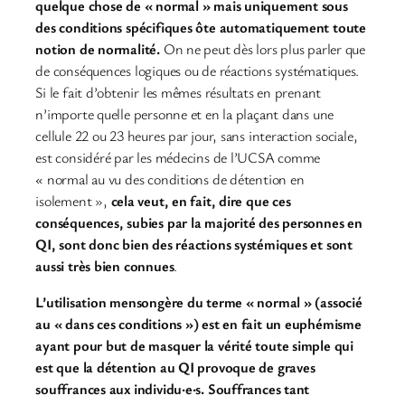
quelque chose de « normal » mais uniquement sous
des conditions spécifiques ôte automatiquement toute
notion de normalité.
On ne peut dès lors plus parler que
de conséquences logiques ou de réactions systématiques.
Si le fait d’obtenir les mêmes résultats en prenant
n’importe quelle personne et en la plaçant dans une
cellule 22 ou 23 heures par jour, sans interaction sociale,
est considéré par les médecins de l’UCSA comme
« normal au vu des conditions de détention en
isolement »,
cela veut, en fait, dire que ces
conséquences, subies par la majorité des personnes en
QI, sont donc bien des réactions systémiques et sont
aussi très bien connues
.
L’utilisation mensongère du terme « normal » (associé
au « dans ces conditions ») est en fait un euphémisme
ayant pour but de masquer la vérité toute simple qui
est que la détention au QI provoque de graves
souffrances aux individu·e·s. Souffrances tant