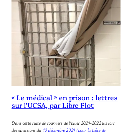
« Le médical » en prison : lettres
sur l’UCSA, par Libre Flot
Dans cette suite de courriers de l’hiver 2021-2022 lus lors
des émissions du
10 décembre 2021 (pour la pièce de