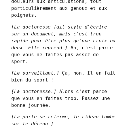
douleurs aux articulations, tout 
particulièrement aux genoux et aux 
poignets.
[La doctoresse fait style d'écrire 
sur un document, mais c'est trop 
rapide pour être plus qu'une croix ou 
deux. Elle reprend.] 
Ah, c'est parce 
que vous ne faites pas assez de 
sport.
[Le surveillant.]
 Ça, non. Il en fait 
bien du sport !
[La doctoresse.]
 Alors c'est parce 
que vous en faites trop. Passez une 
bonne journée.
[La porte se referme, le rideau tombe 
sur le détenu.]