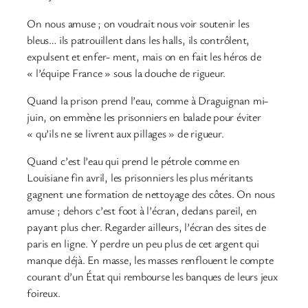
On nous amuse ; on voudrait nous voir soutenir les
bleus… ils patrouillent dans les halls, ils contrôlent,
expulsent et enfer- ment, mais on en fait les héros de
« l’équipe France » sous la douche de rigueur.
Quand la prison prend l’eau, comme à Draguignan mi-
juin, on emmène les prisonniers en balade pour éviter
« qu’ils ne se livrent aux pillages » de rigueur.
Quand c’est l’eau qui prend le pétrole comme en
Louisiane fin avril, les prisonniers les plus méritants
gagnent une formation de nettoyage des côtes. On nous
amuse ; dehors c’est foot à l’écran, dedans pareil, en
payant plus cher. Regarder ailleurs, l’écran des sites de
paris en ligne. Y perdre un peu plus de cet argent qui
manque déjà. En masse, les masses renflouent le compte
courant d’un État qui rembourse les banques de leurs jeux
foireux.