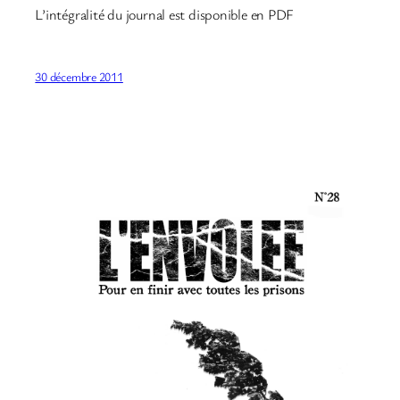
L’intégralité du journal est disponible en PDF
30 décembre 2011