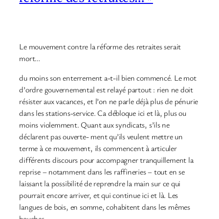
Le mouvement contre la réforme des retraites serait
mort…
du moins son enterrement a-t-il bien commencé. Le mot
d’ordre gouvernemental est relayé partout : rien ne doit
résister aux vacances, et l’on ne parle déjà plus de pénurie
dans les stations-service. Ca débloque ici et là, plus ou
moins violemment. Quant aux syndicats, s’ils ne
déclarent pas ouverte- ment qu’ils veulent mettre un
terme à ce mouvement, ils commencent à articuler
différents discours pour accompagner tranquillement la
reprise − notamment dans les raffineries − tout en se
laissant la possibilité de reprendre la main sur ce qui
pourrait encore arriver, et qui continue ici et là. Les
langues de bois, en somme, cohabitent dans les mêmes
bouches.