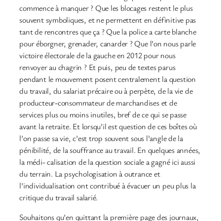
commence à manquer ? Que les blocages restent le plus
souvent symboliques, et ne permettent en définitive pas
tant de rencontres que ça ? Que la police a carte blanche
pour éborgner, grenader, canarder ? Que l’on nous parle
victoire électorale de la gauche en 2012 pour nous
renvoyer au chagrin ? Et puis, peu de textes parus
pendant le mouvement posent centralement la question
du travail, du salariat précaire ou à perpète, de la vie de
producteur-consommateur de marchandises et de
services plus ou moins inutiles, bref de ce qui se passe
avant la retraite. Et lorsqu’il est question de ces boîtes où
l’on passe sa vie, c’est trop souvent sous l’angle de la
pénibilité, de la souffrance au travail. En quelques années,
la médi- calisation de la question sociale a gagné ici aussi
du terrain. La psychologisation à outrance et
l’individualisation ont contribué à évacuer un peu plus la
critique du travail salarié.
Souhaitons qu’en quittant la première page des journaux,