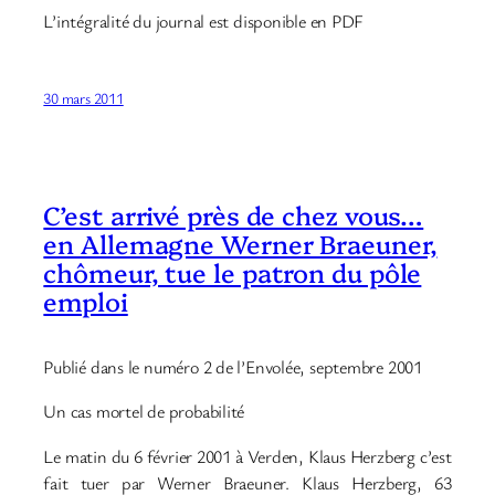
L’intégralité du journal est disponible en PDF
30 mars 2011
C’est arrivé près de chez vous…
en Allemagne Werner Braeuner,
chômeur, tue le patron du pôle
emploi
Publié dans le numéro 2 de l’Envolée, septembre 2001
Un cas mortel de probabilité
Le matin du 6 février 2001 à Verden, Klaus Herzberg c’est
fait tuer par Werner Braeuner. Klaus Herzberg, 63