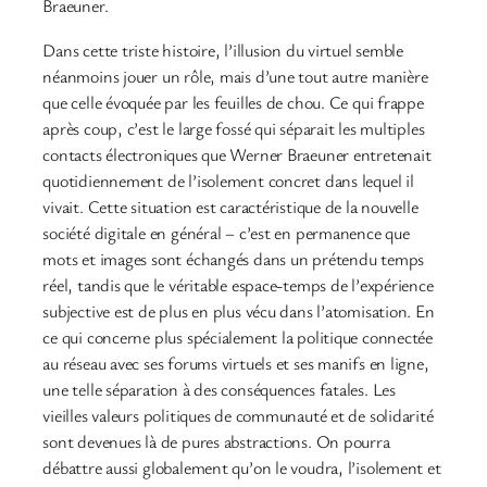
Braeuner.
Dans cette triste histoire, l’illusion du virtuel semble
néanmoins jouer un rôle, mais d’une tout autre manière
que celle évoquée par les feuilles de chou. Ce qui frappe
après coup, c’est le large fossé qui séparait les multiples
contacts électroniques que Werner Braeuner entretenait
quotidiennement de l’isolement concret dans lequel il
vivait. Cette situation est caractéristique de la nouvelle
société digitale en général – c’est en permanence que
mots et images sont échangés dans un prétendu temps
réel, tandis que le véritable espace-temps de l’expérience
subjective est de plus en plus vécu dans l’atomisation. En
ce qui concerne plus spécialement la politique connectée
au réseau avec ses forums virtuels et ses manifs en ligne,
une telle séparation à des conséquences fatales. Les
vieilles valeurs politiques de communauté et de solidarité
sont devenues là de pures abstractions. On pourra
débattre aussi globalement qu’on le voudra, l’isolement et