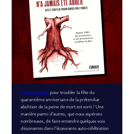
Notre bouquin
pour troubler la fête du
quarantième anniversaire de la prétendue
abolition de la peine de mort est sorti ! Une
manière parmi d’autres, que nous espérons
nombreuses, de faire entendre quelques voix
dissonantes dans l’écœurante auto-célébration