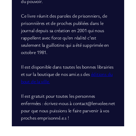
du pouvoir.
Ce livre réunit des paroles de prisonniers, de
prisonnières et de proches publiées dans le
journal depuis sa création en 2001 qui nous
rappellent avec force qu’en réalité c’est
seulement la guillotine qui a été supprimée en
octobre 1981.
Il est disponible dans toutes les bonnes librairies
et sur la boutique de nos ami.e.s des
éditions du
bout de la ville.
Il est gratuit pour toutes les personnes
enfermées : écrivez-nous à contact@lenvolee.net
pour que nous puissions le faire parvenir à vos
proches emprisonné.e.s !