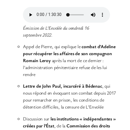
Émission de L’Envolée du vendredi 16
septembre 2022.
Appel de Pierre, qui explique le
combat d’Adeline
pour récupérer les affaires de son compagnon
Romain Leroy
après la mort de ce dernier :
l’administration pénitentiaire refuse de les lui
rendre
Lettre de John Paul, incarcéré à Bédenac
, qui
nous répond en évoquant son combat depuis 2017
pour remarcher en prison, les conditions de
détention difficiles, la censure de L’Envolée
Discussion sur
les institutions « indépendantes »
créées par l’État
, de la
Commission des droits