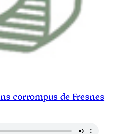
tons corrompus de Fresnes