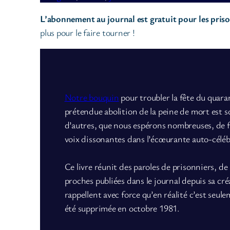
L’abonnement au journal est gratuit pour les prison
plus pour le faire tourner !
Notre bouquin
pour troubler la fête du quara
prétendue abolition de la peine de mort est 
d’autres, que nous espérons nombreuses, de 
voix dissonantes dans l’écœurante auto-céléb
Ce livre réunit des paroles de prisonniers, de
proches publiées dans le journal depuis sa cr
rappellent avec force qu’en réalité c’est seule
été supprimée en octobre 1981.