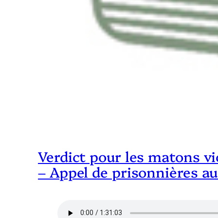
Verdict pour les matons vi
– Appel de prisonnières a