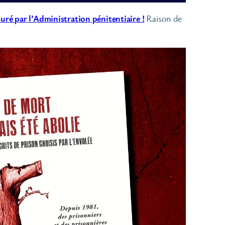
uré par l’Administration pénitentiaire !
Raison de