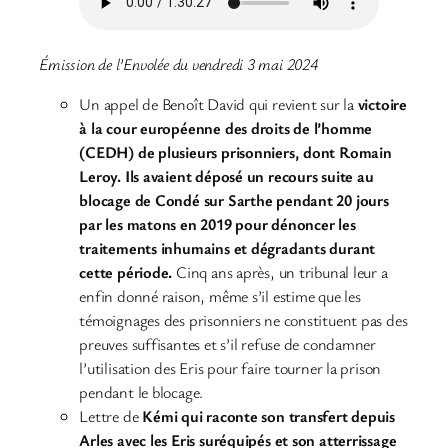
Émission de l’Envolée du vendredi 3 mai 2024
Un appel de Benoît David qui revient sur la
victoire
à la cour européenne des droits de l’homme
(CEDH) de plusieurs prisonniers, dont Romain
Leroy. Ils avaient déposé un recours suite au
blocage de Condé sur Sarthe pendant 20 jours
par les matons en 2019 pour dénoncer les
traitements inhumains et dégradants durant
cette période.
Cinq ans après, un tribunal leur a
enfin donné raison, même s’il estime que les
témoignages des prisonniers ne constituent pas des
preuves suffisantes et s’il refuse de condamner
l’utilisation des Eris pour faire tourner la prison
pendant le blocage.
Lettre de
Kémi qui raconte son transfert depuis
Arles avec les Eris suréquipés et son atterrissage