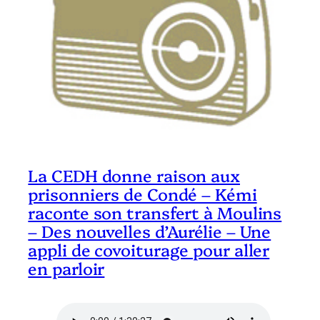
La CEDH donne raison aux
prisonniers de Condé – Kémi
raconte son transfert à Moulins
– Des nouvelles d’Aurélie – Une
appli de covoiturage pour aller
en parloir