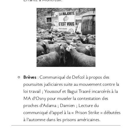
Brèves
: Communiqué de Defcol à propos des
poursuites judiciaires suite au mouvement contre la
loi travail ; Youssouf et Bagui Traoré incarcérés à la
MA d’Osny pour museler la contestation des
proches d’Adama ; Damien ; Lecture du
communiqué d’appel à la « Prison Strike » débutées
à l’automne dans les prisons américaines.