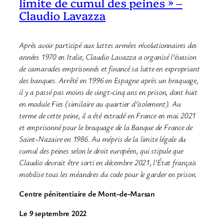
limite de cumul des peines » –
Claudio Lavazza
Après avoir participé aux luttes armées révolutionnaires des
années 1970 en Italie, Claudio Lavazza a organisé l’évasion
de camarades emprisonnés et financé sa lutte en expropriant
des banques. Arrêté en 1996 en Espagne après un braquage,
il y a passé pas moins de vingt-cinq ans en prison, dont huit
en module Fies (similaire au quartier d’isolement). Au
terme de cette peine, il a été extradé en France en mai 2021
et emprisonné pour le braquage de la Banque de France de
Saint-Nazaire en 1986. Au mépris de la limite légale du
cumul des peines selon le droit européen, qui stipule que
Claudio devrait être sorti en décembre 2021, l’État français
mobilise tous les méandres du code pour le garder en prison.
Centre pénitentiaire de Mont-de-Marsan
Le 9 septembre 2022