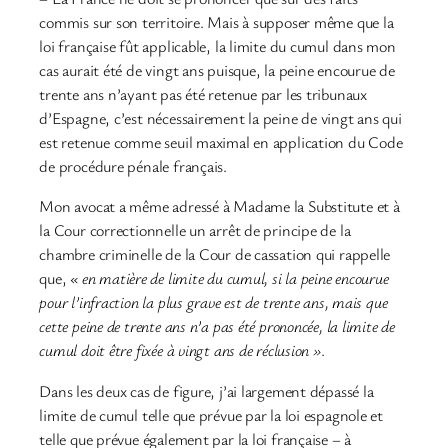
commis sur son territoire. Mais à supposer même que la
loi française fût applicable, la limite du cumul dans mon
cas aurait été de vingt ans puisque, la peine encourue de
trente ans n’ayant pas été retenue par les tribunaux
d’Espagne, c’est nécessairement la peine de vingt ans qui
est retenue comme seuil maximal en application du Code
de procédure pénale français.
Mon avocat a même adressé à Madame la Substitute et à
la Cour correctionnelle un arrêt de principe de la
chambre criminelle de la Cour de cassation qui rappelle
que,
« en matière de limite du cumul, si la peine encourue
pour l’infraction la plus grave est de trente ans, mais que
cette peine de trente ans n’a pas été prononcée, la limite de
cumul doit être fixée à vingt ans de réclusion »
.
Dans les deux cas de figure, j’ai largement dépassé la
limite de cumul telle que prévue par la loi espagnole et
telle que prévue également par la loi française – à