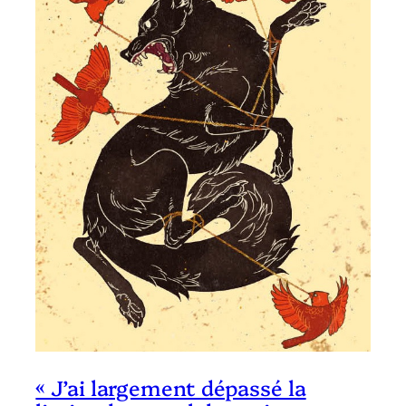
« J’ai largement dépassé la