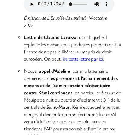
Émission de L’Envolée du vendredi 14 octobre
2022
Lettre de Claudio Lavazza
, dans laquelle il
explique les mécanismes juridiques permettant à la
France de ne pas le libérer, au mépris du droit
européen. On peut
lire cette lettre par ici
.
Nouvel
appel d’Adeline
, comme la semaine
dernière, car
les pressions et l’acharnement des
matons et de l’administration pénitentiaire
contre Kémi continuent
, en particulier à cause de
l’équipe de nuit du quartier d’isolement (QI) de la
centrale de
Saint-Maur
. Kémi est actuellement en
danger, il demande un transfert immédiat et s’il
venait à lui arriver quoi que ce soit, nous en
tiendrons l’AP pour responsable. Kémi n’est pas