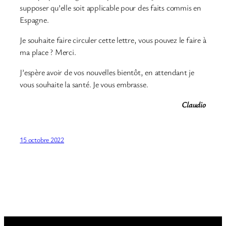
supposer qu’elle soit applicable pour des faits commis en
Espagne.
Je souhaite faire circuler cette lettre, vous pouvez le faire à
ma place ? Merci.
J’espère avoir de vos nouvelles bientôt, en attendant je
vous souhaite la santé. Je vous embrasse.
Claudio
15 octobre 2022