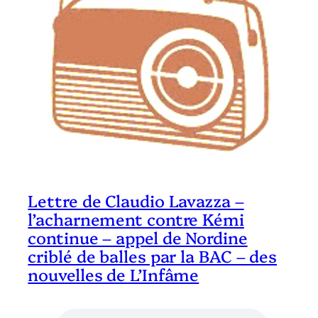
Lettre de Claudio Lavazza –
l’acharnement contre Kémi
continue – appel de Nordine
criblé de balles par la BAC – des
nouvelles de L’Infâme