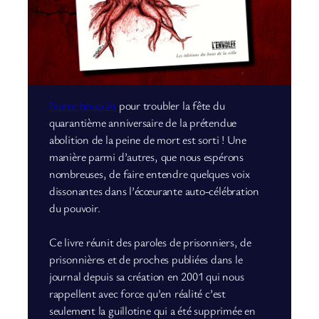
Notre bouquin
pour troubler la fête du
quarantième anniversaire de la prétendue
abolition de la peine de mort est sorti ! Une
manière parmi d’autres, que nous espérons
nombreuses, de faire entendre quelques voix
dissonantes dans l’écœurante auto-célébration
du pouvoir.
Ce livre réunit des paroles de prisonniers, de
prisonnières et de proches publiées dans le
journal depuis sa création en 2001 qui nous
rappellent avec force qu’en réalité c’est
seulement la guillotine qui a été supprimée en