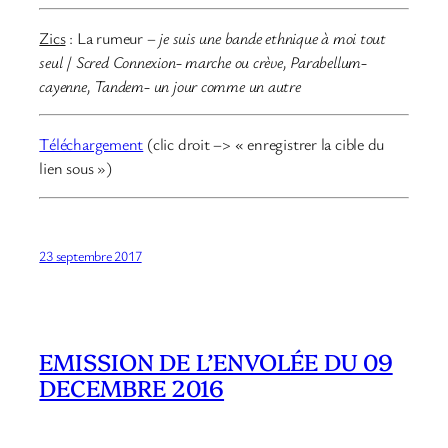
Zics
: La rumeur –
je suis une bande ethnique à moi tout
seul
/
Scred Connexion- marche ou crève, Parabellum-
cayenne, Tandem- un jour comme un autre
Téléchargement
(clic droit –> « enregistrer la cible du
lien sous »)
23 septembre 2017
EMISSION DE L’ENVOLÉE DU 09
DECEMBRE 2016