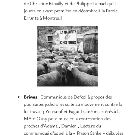
de Christine Ribailly et de Philippe Lalouel qu’il
jouera en avant première en décembre à la Parole
Errante à Montreuil.
Brèves
: Communiqué de Defcol à propos des
poursuites judiciaires suite au mouvement contre la
loi travail ; Youssouf et Bagui Traoré incarcérés à la
MA d’Osny pour museler la contestation des
proches d’Adama ; Damien ; Lecture du
communiqué d’appel à la « Prison Strike » débutées