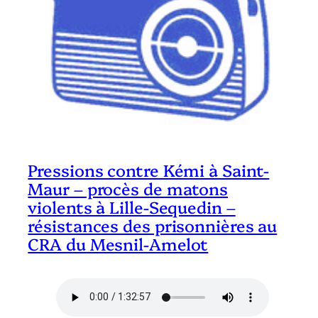
Pressions contre Kémi à Saint-
Maur – procès de matons
violents à Lille-Sequedin –
résistances des prisonnières au
CRA du Mesnil-Amelot