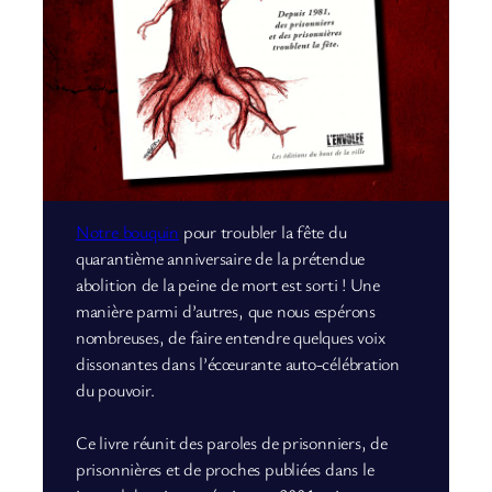
Notre bouquin
pour troubler la fête du
quarantième anniversaire de la prétendue
abolition de la peine de mort est sorti ! Une
manière parmi d’autres, que nous espérons
nombreuses, de faire entendre quelques voix
dissonantes dans l’écœurante auto-célébration
du pouvoir.
Ce livre réunit des paroles de prisonniers, de
prisonnières et de proches publiées dans le