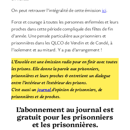
On peut retrouver l’intégralité de cette émission
ici
.
Force et courage à toutes les personnes enfermées et leurs
proches dans cette période compliquée des fêtes de fin
d’année. Une pensée particulière aux prisonniers et
prisonnières dans les QLCO de Vendin et de Condé, à
l’isolement et au mitard. Y a pas d’arrangement !
L’Envolée est une émission radio pour en finir avec toutes
les prisons. Elle donne la parole aux prisonniers,
prisonnières et leurs proches & entretient un dialogue
entre l’intérieur et l’extérieur des prisons.
C’est aussi un
journal
d’opinion de prisonniers, de
prisonnières et de proches.
L’abonnement au journal est
gratuit pour les prisonniers
et les prisonnières.