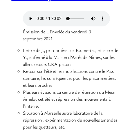
Émission de L’Envolée du vendredi 3
septembre 2021
Lettre de J., prisonnière aux Baumettes, et lettre de
Y., enfermé à la Maison d’Arrêt de Nîmes, sur les
allers retours CRA-prison
Retour sur l’été et les mobilisations contre le Pass
sanitaire, les conséquences pour les prisonnier.ères
et leurs proches
Plusieurs évasions au centre de rétention du Mesnil
Amelot cet été et répression des mouvements à
l’intérieur
Situation à Marseille autre laboratoire de la
répression : expérimentation de nouvelles amendes
pour les guetteurs, etc.