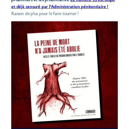
et déjà censuré par l’Administration pénitentiaire !
Raison de plus pour le faire tourner !