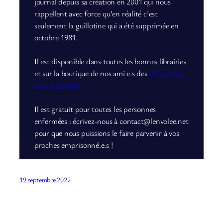
journal depuis sa création en 2001 qui nous
rappellent avec force qu’en réalité c’est
seulement la guillotine qui a été supprimée en
octobre 1981.
Il est disponible dans toutes les bonnes librairies
et sur la boutique de nos ami.e.s des
éditions du
bout de la ville.
Il est gratuit pour toutes les personnes
enfermées : écrivez-nous à contact@lenvolee.net
pour que nous puissions le faire parvenir à vos
proches emprisonné.e.s !
19 septembre 2022