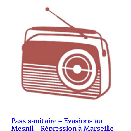
Pass sanitaire – Evasions au
Mesnil – Répression à Marseille