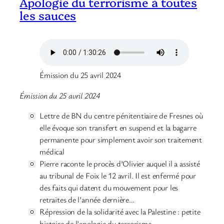
Apologie du terrorisme à toutes
les sauces
Émission du 25 avril 2024
Émission du 25 avril 2024
Lettre de BN du centre pénitentiaire de Fresnes où
elle évoque son transfert en suspend et la bagarre
permanente pour simplement avoir son traitement
médical
Pierre raconte le procès d’Olivier auquel il a assisté
au tribunal de Foix le 12 avril. Il est enfermé pour
des faits qui datent du mouvement pour les
retraites de l’année dernière…
Répression de la solidarité avec la Palestine : petite
histoire de l’apologie du terrorisme