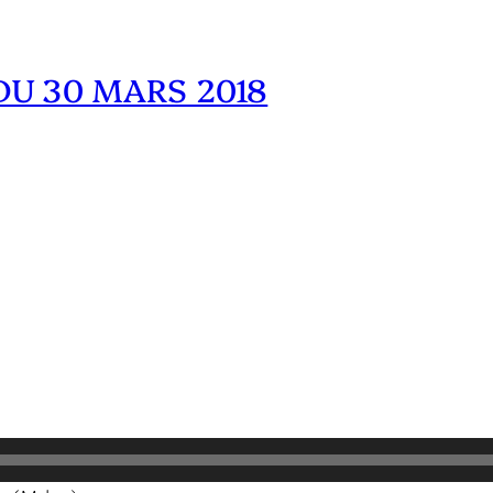
DU 30 MARS 2018