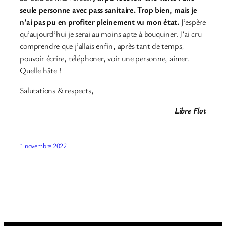
seule personne avec pass sanitaire. Trop bien, mais je
n’ai pas pu en profiter pleinement vu mon état.
J’espère
qu’aujourd’hui je serai au moins apte à bouquiner. J’ai cru
comprendre que j’allais enfin, après tant de temps,
pouvoir écrire, téléphoner, voir une personne, aimer.
Quelle hâte !
Salutations & respects,
Libre Flot
1 novembre 2022