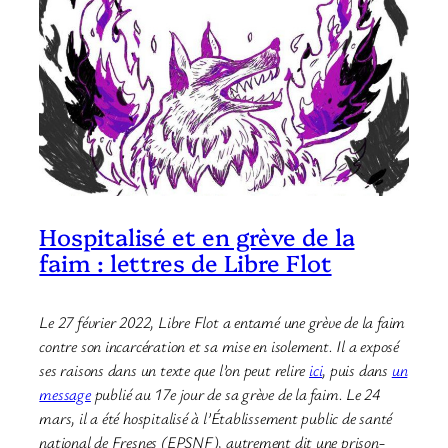
Hospitalisé et en grève de la
faim : lettres de Libre Flot
Le 27 février 2022, Libre Flot a entamé une grève de la faim
contre son incarcération et sa mise en isolement. Il a exposé
ses raisons dans un texte que l’on peut relire
ici
, puis dans
un
message
publié au 17e jour de sa grève de la faim.
Le 24
mars, il a été hospitalisé à l’Établissement public de santé
national de Fresnes (EPSNF), autrement dit une prison-