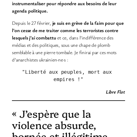
instrumentaliser pour répondre aux besoins de leur
agenda politique.
Depuis le 27 février,
je suis en grève de la faim pour que
l’on cesse de me traiter comme les terroristes contre
lesquels j’ai combattu
et ce, dans l’indifférence des
médias et des politiques, sous une chape de plomb
semblable à une pierre tombale. Je finirai par ces mots
d’anarchistes ukrainien·ne·s :
"Liberté aux peuples, mort aux 
empires !"
Libre Flot
« J’espère que la
violence absurde,
bornée et illégitime