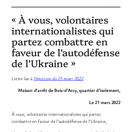
« À vous, volontaires
internationalistes qui
partez combattre en
faveur de l’autodéfense
de l’Ukraine »
Lettre lue à
l’émission du 25 mars 2022
.
Maison d’arrêt de Bois-d’Arcy, quartier d’isolement,
Le 21 mars 2022
À vous, volontaires internationalistes qui partez
combattre en faveur de l’autodéfense de l’Ukraine,