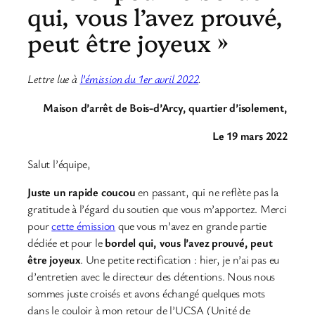
qui, vous l’avez prouvé,
peut être joyeux »
Lettre lue à
l’émission du 1er avril 2022
.
Maison d’arrêt de Bois-d’Arcy, quartier d’isolement,
Le 19 mars 2022
Salut l’équipe,
Juste un rapide coucou
en passant, qui ne reflète pas la
gratitude à l’égard du soutien que vous m’apportez. Merci
pour
cette émission
que vous m’avez en grande partie
dédiée et pour le
bordel qui, vous l’avez prouvé, peut
être joyeux
. Une petite rectification : hier, je n’ai pas eu
d’entretien avec le directeur des détentions. Nous nous
sommes juste croisés et avons échangé quelques mots
dans le couloir à mon retour de l’UCSA (Unité de