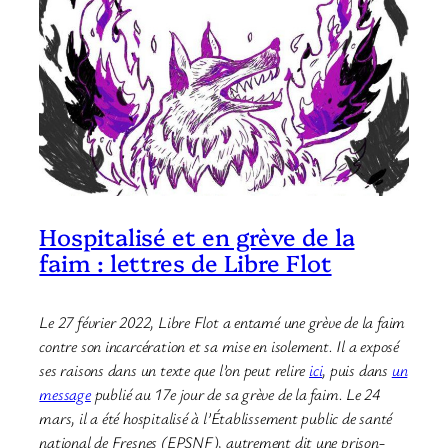
Hospitalisé et en grève de la
faim : lettres de Libre Flot
Le 27 février 2022, Libre Flot a entamé une grève de la faim
contre son incarcération et sa mise en isolement. Il a exposé
ses raisons dans un texte que l’on peut relire
ici
, puis dans
un
message
publié au 17e jour de sa grève de la faim.
Le 24
mars, il a été hospitalisé à l’Établissement public de santé
national de Fresnes (EPSNF), autrement dit une prison-