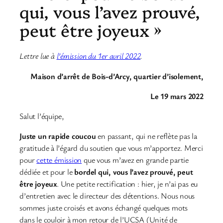
qui, vous l’avez prouvé,
peut être joyeux »
Lettre lue à
l’émission du 1er avril 2022
.
Maison d’arrêt de Bois-d’Arcy, quartier d’isolement,
Le 19 mars 2022
Salut l’équipe,
Juste un rapide coucou
en passant, qui ne reflète pas la
gratitude à l’égard du soutien que vous m’apportez. Merci
pour
cette émission
que vous m’avez en grande partie
dédiée et pour le
bordel qui, vous l’avez prouvé, peut
être joyeux
. Une petite rectification : hier, je n’ai pas eu
d’entretien avec le directeur des détentions. Nous nous
sommes juste croisés et avons échangé quelques mots
dans le couloir à mon retour de l’UCSA (Unité de