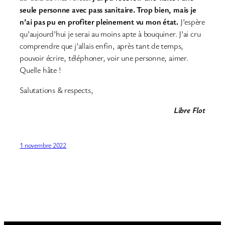
seule personne avec pass sanitaire. Trop bien, mais je
n’ai pas pu en profiter pleinement vu mon état.
J’espère
qu’aujourd’hui je serai au moins apte à bouquiner. J’ai cru
comprendre que j’allais enfin, après tant de temps,
pouvoir écrire, téléphoner, voir une personne, aimer.
Quelle hâte !
Salutations & respects,
Libre Flot
1 novembre 2022