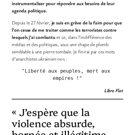
instrumentaliser pour répondre aux besoins de leur
agenda politique.
Depuis le 27 février,
je suis en grève de la faim pour que
l’on cesse de me traiter comme les terroristes contre
lesquels j’ai combattu
et ce, dans l’indifférence des
médias et des politiques, sous une chape de plomb
semblable à une pierre tombale. Je finirai par ces mots
d’anarchistes ukrainien·ne·s :
"Liberté aux peuples, mort aux 
empires !"
Libre Flot
« J’espère que la
violence absurde,
bornée et illégitime