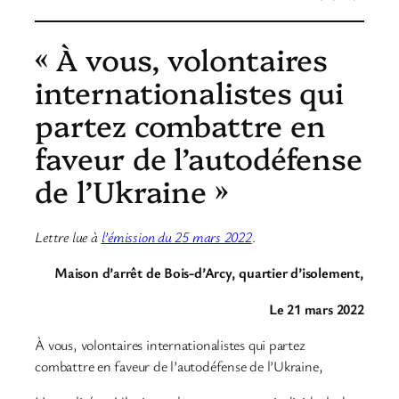
« À vous, volontaires
internationalistes qui
partez combattre en
faveur de l’autodéfense
de l’Ukraine »
Lettre lue à
l’émission du 25 mars 2022
.
Maison d’arrêt de Bois-d’Arcy, quartier d’isolement,
Le 21 mars 2022
À vous, volontaires internationalistes qui partez
combattre en faveur de l’autodéfense de l’Ukraine,