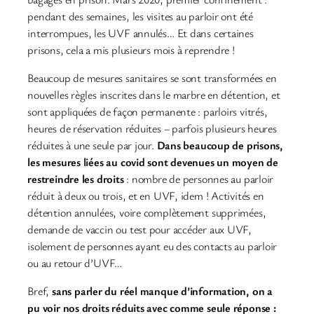
pendant des semaines, les visites au parloir ont été
interrompues, les UVF annulés… Et dans certaines
prisons, cela a mis plusieurs mois à reprendre !
Beaucoup de mesures sanitaires se sont transformées en
nouvelles règles inscrites dans le marbre en détention, et
sont appliquées de façon permanente : parloirs vitrés,
heures de réservation réduites ‒ parfois plusieurs heures
réduites à une seule par jour.
Dans beaucoup de prisons,
les mesures liées au covid sont devenues un moyen de
restreindre les droits
: nombre de personnes au parloir
réduit à deux ou trois, et en UVF, idem ! Activités en
détention annulées, voire complètement supprimées,
demande de vaccin ou test pour accéder aux UVF,
isolement de personnes ayant eu des contacts au parloir
ou au retour d’UVF…
Bref,
sans parler du réel manque d’information, on a
pu voir nos droits réduits avec comme seule réponse :