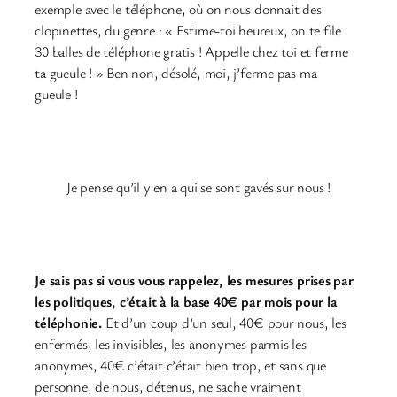
exemple avec le téléphone, où on nous donnait des
clopinettes, du genre : « Estime-toi heureux, on te file
30 balles de téléphone gratis ! Appelle chez toi et ferme
ta gueule ! » Ben non, désolé, moi, j’ferme pas ma
gueule !
Je pense qu’il y en a qui se sont gavés sur nous !
Je sais pas si vous vous rappelez, les mesures prises par
les politiques, c’était à la base 40€ par mois pour la
téléphonie.
Et d’un coup d’un seul, 40€ pour nous, les
enfermés, les invisibles, les anonymes parmis les
anonymes, 40€ c’était c’était bien trop, et sans que
personne, de nous, détenus, ne sache vraiment