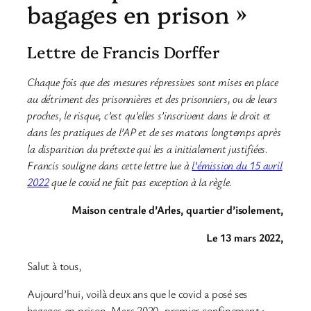
bagages en prison »
Lettre de Francis Dorffer
Chaque fois que des mesures répressives sont mises en place
au détriment des prisonnières et des prisonniers, ou de leurs
proches, le risque, c’est qu’elles s’inscrivent dans le droit et
dans les pratiques de l’AP et de ses matons longtemps après
la disparition du prétexte qui les a initialement justifiées.
Francis souligne dans cette lettre lue à
l’émission du 15 avril
2022
que le covid ne fait pas exception à la règle.
Maison centrale d’Arles, quartier d’isolement,
Le 13 mars 2022,
Salut à tous,
Aujourd’hui, voilà deux ans que le covid a posé ses
bagages en prison. Mars 2020, premier confinement :