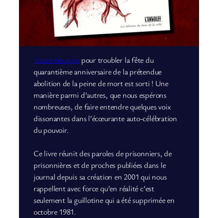
Notre bouquin
pour troubler la fête du
quarantième anniversaire de la prétendue
abolition de la peine de mort est sorti ! Une
manière parmi d’autres, que nous espérons
nombreuses, de faire entendre quelques voix
dissonantes dans l’écœurante auto-célébration
du pouvoir.
Ce livre réunit des paroles de prisonniers, de
prisonnières et de proches publiées dans le
journal depuis sa création en 2001 qui nous
rappellent avec force qu’en réalité c’est
seulement la guillotine qui a été supprimée en
octobre 1981.