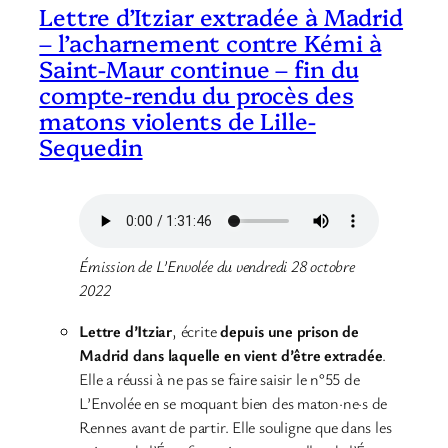
Lettre d’Itziar extradée à Madrid
– l’acharnement contre Kémi à
Saint-Maur continue – fin du
compte-rendu du procès des
matons violents de Lille-
Sequedin
Émission de L’Envolée du vendredi 28 octobre
2022
Lettre d’Itziar
, écrite
depuis une prison de
Madrid dans laquelle en vient d’être extradée
.
Elle a réussi à ne pas se faire saisir le n°55 de
L’Envolée en se moquant bien des maton·ne·s de
Rennes avant de partir. Elle souligne que dans les