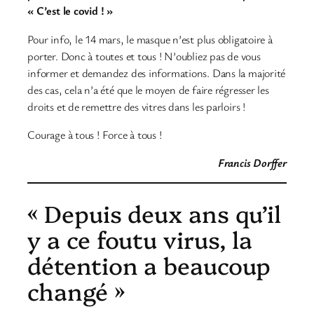
« C’est le covid ! »
Pour info, le 14 mars, le masque n’est plus obligatoire à
porter. Donc à toutes et tous ! N’oubliez pas de vous
informer et demandez des informations. Dans la majorité
des cas, cela n’a été que le moyen de faire régresser les
droits et de remettre des vitres dans les parloirs !
Courage à tous ! Force à tous !
Francis Dorffer
« Depuis deux ans qu’il
y a ce foutu virus, la
détention a beaucoup
changé »