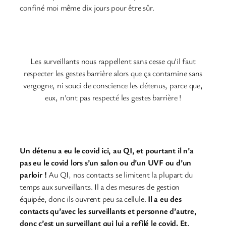
confiné moi même dix jours pour être sûr.
Les surveillants nous rappellent sans cesse qu’il faut
respecter les gestes barrière alors que ça contamine sans
vergogne, ni souci de conscience les détenus, parce que,
eux, n’ont pas respecté les gestes barrière !
Un détenu a eu le covid ici, au QI, et pourtant il n’a
pas eu le covid lors s’un salon ou d’un UVF ou d’un
parloir !
Au QI, nos contacts se limitent la plupart du
temps aux surveillants. Il a des mesures de gestion
équipée, donc ils ouvrent peu sa cellule.
Il a eu des
contacts qu’avec les surveillants et personne d’autre,
donc c’est un surveillant qui lui a refilé le covid. Et,