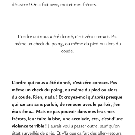
désastre ! On a fait avec, moi et mes frérots.
L’ordre qui nous a été donné, c’est zéro contact. Pas
même un check du poing, ou même du pied ou alors du
coude.
L’ordre qui nous a été donné, c’est zéro contact. Pas
même un check du poing, ou même du pied ou alors
du coude. Rien, nada ! Et croyez-moi qu’après presque
quinze ans sans parloir, de renouer avec le parloir, j’en
étais ému… Mais ne pas pouvoir dans mes bras mes
frérots, leur faire la bise, une accolade, etc., c’est d’une
violence terrible !
J’aurais voulu passer outre, sauf qu’on
était surveillés de près. Et v’là que ça fait des aller-retours,