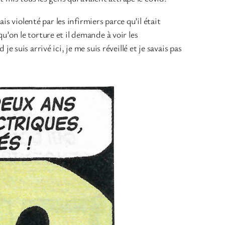
s violenté par les infirmiers parce qu’il était
qu’on le torture et il demande à voir les
je suis arrivé ici, je me suis réveillé et je savais pas