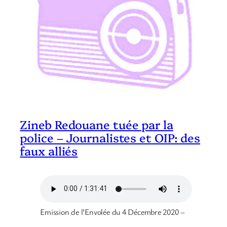
Zineb Redouane tuée par la
police – Journalistes et OIP: des
faux alliés
Emission de l’Envolée du 4 Décembre 2020 –