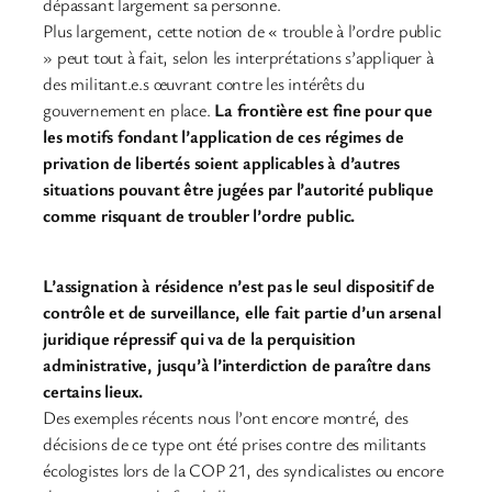
dépassant largement sa personne.
Plus largement, cette notion de « trouble à l’ordre public
» peut tout à fait, selon les interprétations s’appliquer à
des militant.e.s œuvrant contre les intérêts du
gouvernement en place.
La frontière est fine pour que
les motifs fondant l’application de ces régimes de
privation de libertés soient applicables à d’autres
situations pouvant être jugées par l’autorité publique
comme risquant de troubler l’ordre public.
L’assignation à résidence n’est pas le seul dispositif de
contrôle et de surveillance, elle fait partie d’un arsenal
juridique répressif qui va de la perquisition
administrative, jusqu’à l’interdiction de paraître dans
certains lieux.
Des exemples récents nous l’ont encore montré, des
décisions de ce type ont été prises contre des militants
écologistes lors de la COP 21, des syndicalistes ou encore