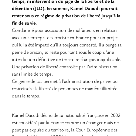
temps, ni intervention du juge de la liberté et de la
détention (JLD). En somme, Kamel Daoudi pourrait
rester sous ce régime de privation de liberté jusqu’à la
fin de sa vie.
Condamné pour association de malfaiteurs en relation
avec une entreprise terroriste en France pour un projet
qui lui a été imputé qu’il a toujours contesté, il a purgé sa
peine de prison, et reste pourtant sous le coup d’une
interdiction définitive de territoire français inapplicable.
Une privation de liberté contrôlée par l’administration
sans limite de temps.
Ce genre de cas permet à l’administration de priver ou
restreindre la liberté de personnes de manière illimitée
dans le temps.
Kamel Daoudi déchu de sa nationalité française en 2002
est considéré par la France comme un étranger mais ne
peut pas expulsé du territoire, la Cour Européenne des