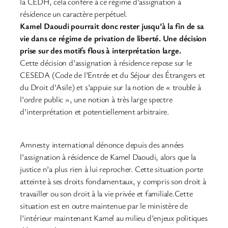
la CEDH, cela confère à ce régime d’assignation à
résidence un caractère perpétuel.
Kamel Daoudi pourrait donc rester jusqu’à la fin de sa
vie dans ce régime de privation de liberté. Une décision
prise sur des motifs flous à interprétation large.
Cette décision d’assignation à résidence repose sur le
CESEDA (Code de l’Entrée et du Séjour des Étrangers et
du Droit d’Asile) et s’appuie sur la notion de « trouble à
l’ordre public », une notion à très large spectre
d’interprétation et potentiellement arbitraire.
Amnesty international dénonce depuis des années
l’assignation à résidence de Kamel Daoudi, alors que la
justice n’a plus rien à lui reprocher. Cette situation porte
atteinte à ses droits fondamentaux, y compris son droit à
travailler ou son droit à la vie privée et familiale.Cette
situation est en outre maintenue par le ministère de
l’intérieur maintenant Kamel au milieu d’enjeux politiques