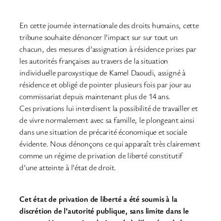
En cette journée internationale des droits humains, cette
tribune souhaite dénoncer l’impact sur sur tout un
chacun, des mesures d’assignation à résidence prises par
les autorités françaises au travers de la situation
individuelle paroxystique de Kamel Daoudi, assigné à
résidence et obligé de pointer plusieurs fois par jour au
commissariat depuis maintenant plus de 14 ans.
Ces privations lui interdisent la possibilité de travailler et
de vivre normalement avec sa famille, le plongeant ainsi
dans une situation de précarité économique et sociale
évidente. Nous dénonçons ce qui apparaît très clairement
comme un régime de privation de liberté constitutif
d’une atteinte à l’état de droit.
Cet état de privation de liberté a été soumis à la
discrétion de l’autorité publique, sans limite dans le