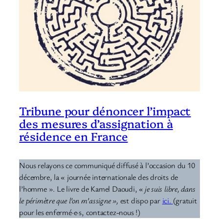
Tribune pour dénoncer l’impact
des mesures d’assignation à
résidence en France
Nous relayons ce communiqué diffusé à l’occasion du 10
décembre, la « journée internationale des droits de
l’homme ». Le livre de Kamel Daoudi,
« je suis libre, dans
le périmètre que l’on m’assigne »,
est dispo par
ici.
(gratuit
pour les enfermé·e·s, contactez-nous !)