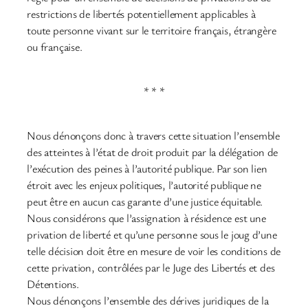
restrictions de libertés potentiellement applicables à
toute personne vivant sur le territoire français, étrangère
ou française.
* * *
Nous dénonçons donc à travers cette situation l’ensemble
des atteintes à l’état de droit produit par la délégation de
l’exécution des peines à l’autorité publique. Par son lien
étroit avec les enjeux politiques, l’autorité publique ne
peut être en aucun cas garante d’une justice équitable.
Nous considérons que l’assignation à résidence est une
privation de liberté et qu’une personne sous le joug d’une
telle décision doit être en mesure de voir les conditions de
cette privation, contrôlées par le Juge des Libertés et des
Détentions.
Nous dénonçons l’ensemble des dérives juridiques de la