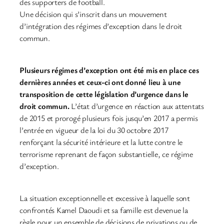
des supporters de football.
Une décision qui s’inscrit dans un mouvement
d’intégration des régimes d’exception dans le droit
commun.
Plusieurs régimes d’exception ont été mis en place ces
dernières années et ceux-ci ont donné lieu à une
transposition de cette législation d’urgence dans le
droit commun.
L’état d’urgence en réaction aux attentats
de 2015 et prorogé plusieurs fois jusqu’en 2017 a permis
l’entrée en vigueur de la loi du 30 octobre 2017
renforçant la sécurité intérieure et la lutte contre le
terrorisme reprenant de façon substantielle, ce régime
d’exception.
La situation exceptionnelle et excessive à laquelle sont
confrontés Kamel Daoudi et sa famille est devenue la
règle pour un ensemble de décisions de privations ou de