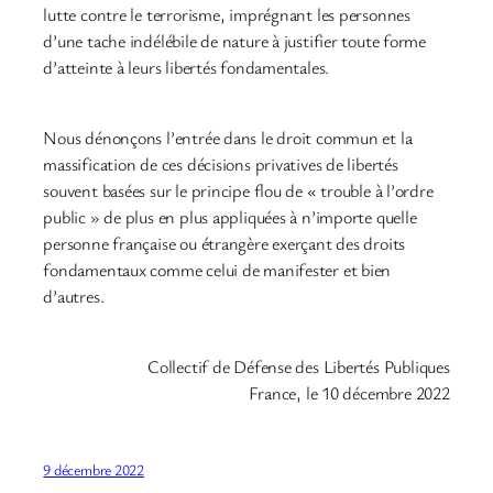
lutte contre le terrorisme, imprégnant les personnes
d’une tache indélébile de nature à justifier toute forme
d’atteinte à leurs libertés fondamentales.
Nous dénonçons l’entrée dans le droit commun et la
massification de ces décisions privatives de libertés
souvent basées sur le principe flou de « trouble à l’ordre
public » de plus en plus appliquées à n’importe quelle
personne française ou étrangère exerçant des droits
fondamentaux comme celui de manifester et bien
d’autres.
Collectif de Défense des Libertés Publiques
France, le 10 décembre 2022
9 décembre 2022