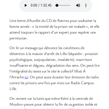
Une lettre d’Aurélie du CD de Rennes pour souhaiter la
bonne année : « la moitié de la prison est malade », et elle
attend toujours le rapport d’un expert pour espérer une
permission.
On lit un message qui dénonce les conditions de
détention à la maison d’arrêt de Lille-Séquedin : pression
psychologique, surpopulation, insalubrité, nourriture
insuffisante et dégueu, dégradation des sens. On peut lire
l’intégralité du texte sur le site le collectif lillois À
l’Arrache
ici
. On peut aussi écouter leur émission de radio
contre les prisons une fois par mois sur Radio Campus
Lille.
On revient sur la lutte que mène Kémi à la centrale de
Moulins-yseure pour obtenir la fin de sa gestion isolée et