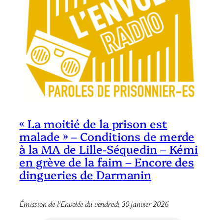
« La moitié de la prison est
malade » – Conditions de merde
à la MA de Lille-Séquedin – Kémi
en grève de la faim – Encore des
dingueries de Darmanin
Émission de l’Envolée du vendredi 30 janvier 2026