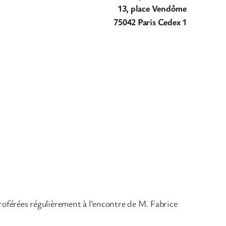
13, place Vendôme
75042 Paris Cedex 1
proférées régulièrement à l’encontre de M. Fabrice