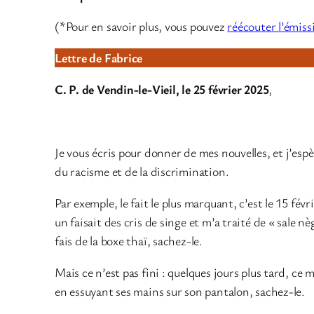
(*Pour en savoir plus, vous pouvez
réécouter l’émiss
Lettre de Fabrice
C. P. de Vendin-le-Vieil, le 25 février 2025
,
Je vous écris pour donner de mes nouvelles, et j’espè
du racisme et de la discrimination.
Par exemple, le fait le plus marquant, c’est le 15 févr
un faisait des cris de singe et m’a traité de « sale 
fais de la boxe thaï, sachez-le.
Mais ce n’est pas fini : quelques jours plus tard, ce m
en essuyant ses mains sur son pantalon, sachez-le.