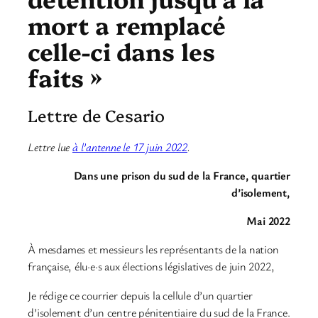
mort a remplacé
celle-ci dans les
faits »
Lettre de Cesario
Lettre lue
à l’antenne le 17 juin 2022
.
Dans une prison du sud de la France, quartier
d’isolement,
Mai 2022
À mesdames et messieurs les représentants de la nation
française, élu·e·s aux élections législatives de juin 2022,
Je rédige ce courrier depuis la cellule d’un quartier
d’isolement d’un centre pénitentiaire du sud de la France.