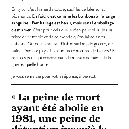
En gros, c’est la merde totale, sauf les cellules et les
bâtiments.
En fait, c’est comme les bonbons à l’orange
sanguine : l’emballage est beau, mais sans l’emballage
c’est amer.
C’est pour cela que je n’en peux plus. Je suis
triste de cette vie et de ce monde qu’on laisse à nos
enfants. On nous abreuve d’informations de guerre, de
haine. Dans ce pays, il y a un sacré nombre de fachos ! Et
tous ces gens qui crèvent dans le monde de faim, de la
guerre, quelle honte !
Je vous remercie pour votre réponse, à bientôt.
«
La peine de mort
ayant été abolie en
1981, une peine de
détention jusqu’à la