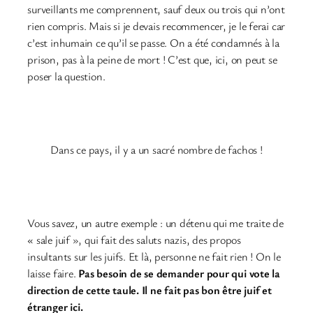
surveillants me comprennent, sauf deux ou trois qui n’ont
rien compris. Mais si je devais recommencer, je le ferai car
c’est inhumain ce qu’il se passe. On a été condamnés à la
prison, pas à la peine de mort ! C’est que, ici, on peut se
poser la question.
Dans ce pays, il y a un sacré nombre de fachos !
Vous savez, un autre exemple : un détenu qui me traite de
« sale juif », qui fait des saluts nazis, des propos
insultants sur les juifs. Et là, personne ne fait rien ! On le
laisse faire.
Pas besoin de se demander pour qui vote la
direction de cette taule. Il ne fait pas bon être juif et
étranger ici.