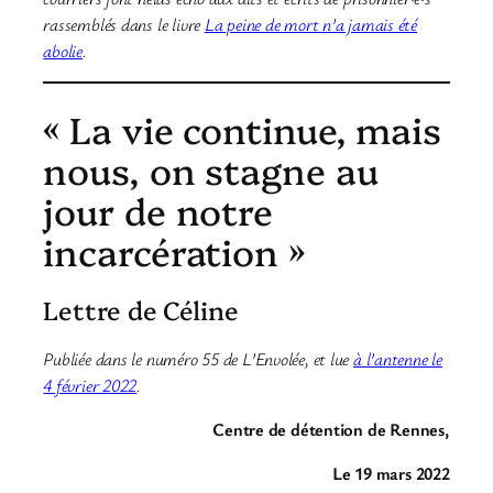
rassemblés dans le livre
La peine de mort n’a jamais été
abolie
.
« La vie continue, mais
nous, on stagne au
jour de notre
incarcération »
Lettre de Céline
Publiée dans le numéro 55 de L’Envolée, et lue
à l’antenne le
4 février 2022
.
Centre de détention de Rennes,
Le 19 mars 2022