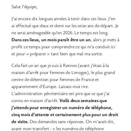
Salut l’équipe,
J’ai encore dix longues années à tenir dans ces lieux. J’en
ai effectué que deux et demi sur les seize ans de départ. Je
ne serai aménageable qu’en 2026. Le temps est long.
Dans ces lieux, un mois paraît être un an
, alors je mets à
profit ce temps pour comprendre ce qui m’a conduit ici
et pour « préparer » tant bien que mal ma sortie.
Cela fait un an que je suis à Rennes (avant j’étais à la
maison d’arrêt pour femmes de Limoges), le plus grand
centre de détention pour femmes de France et
apparemment d’Europe. Laissez-moi rire.
L’administration pénitentiaire est pire que ce que j’ai
connu en maison d’arrêt.
Voilà deux semaines que
j’attends pour enregistrer un numéro de téléphone,
cinq mois d’attente et certainement plus pour un droit
de visite.
Des demandes sans réponses. On m’avait dit,
avant mon transfert : « les numéros de téléphone