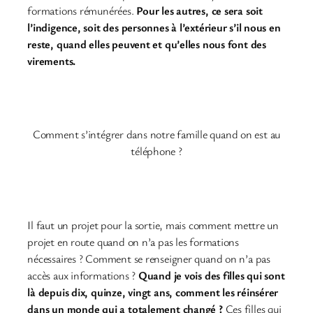
formations rémunérées.
Pour les autres, ce sera soit
l’indigence, soit des personnes à l’extérieur s’il nous en
reste, quand elles peuvent et qu’elles nous font des
virements.
Comment s’intégrer dans notre famille quand on est au
téléphone ?
Il faut un projet pour la sortie, mais comment mettre un
projet en route quand on n’a pas les formations
nécessaires ? Comment se renseigner quand on n’a pas
accès aux informations ?
Quand je vois des filles qui sont
là depuis dix, quinze, vingt ans, comment les réinsérer
dans un monde qui a totalement changé ?
Ces filles qui