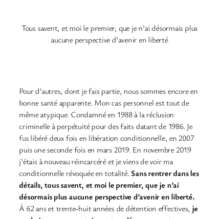
Tous savent, et moi le premier, que je n’ai désormais plus
aucune perspective d’avenir en liberté
Pour d’autres, dont je fais partie, nous sommes encore en
bonne santé apparente. Mon cas personnel est tout de
même atypique. Condamné en 1988 à la réclusion
criminelle à perpétuité pour des faits datant de 1986. Je
fus libéré deux fois en libération conditionnelle, en 2007
puis une seconde fois en mars 2019. En novembre 2019
j’étais à nouveau réincarcéré et je viens de voir ma
conditionnelle révoquée en totalité.
Sans rentrer dans les
détails, tous savent, et moi le premier, que je n’ai
désormais plus aucune perspective d’avenir en liberté.
À 62 ans et trente-huit années de détention effectives,
je