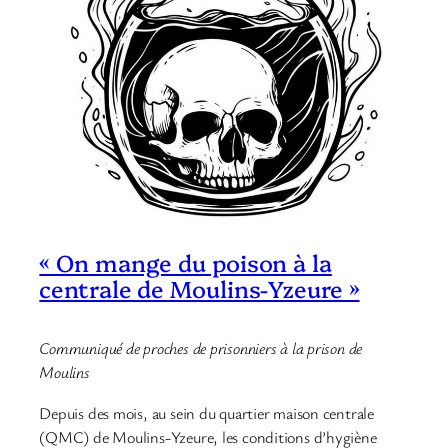
« On mange du poison à la
centrale de Moulins-Yzeure »
Communiqué de proches de prisonniers à la prison de
Moulins
Depuis des mois, au sein du quartier maison centrale
(QMC) de Moulins-Yzeure, les conditions d’hygiène