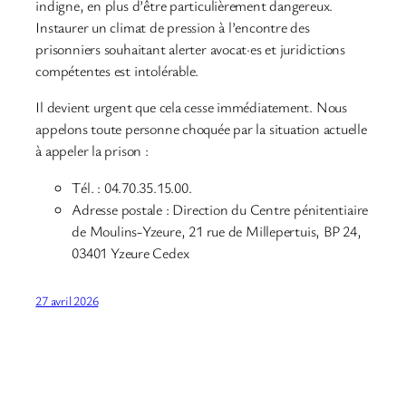
indigne, en plus d’être particulièrement dangereux.
Instaurer un climat de pression à l’encontre des
prisonniers souhaitant alerter avocat·es et juridictions
compétentes est intolérable.
Il devient urgent que cela cesse immédiatement. Nous
appelons toute personne choquée par la situation actuelle
à appeler la prison :
Tél. : 04.70.35.15.00.
Adresse postale : Direction du Centre pénitentiaire
de Moulins-Yzeure, 21 rue de Millepertuis, BP 24,
03401 Yzeure Cedex
27 avril 2026