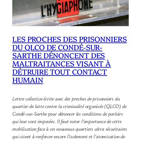
LES PROCHES DES PRISONNIERS
DU QLCO DE CONDÉ-SUR-
SARTHE DÉNONCENT DES
MALTRAITANCES VISANT À
DÉTRUIRE TOUT CONTACT
HUMAIN
Lettre collective écrite avec des proches de prisonniers du
quartier de lutte contre la criminalité organisée (QLCO) de
Condé-sur-Sarthe pour dénoncer les conditions de parloirs
qui leur sont imposées. Il faut noter l’importance de cette
mobilisation face à ces nouveaux quartiers ultra sécuritaires
qui visent à renforcer encore l’isolement et l’atomisation de