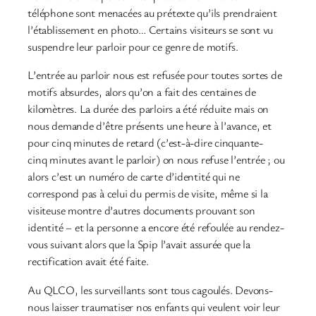
téléphone sont menacées au prétexte qu’ils prendraient
l’établissement en photo… Certains visiteurs se sont vu
suspendre leur parloir pour ce genre de motifs.
L’entrée au parloir nous est refusée pour toutes sortes de
motifs absurdes, alors qu’on a fait des centaines de
kilomètres. La durée des parloirs a été réduite mais on
nous demande d’être présents une heure à l’avance, et
pour cinq minutes de retard (c’est-à-dire cinquante-
cinq minutes avant le parloir) on nous refuse l’entrée ; ou
alors c’est un numéro de carte d’identité qui ne
correspond pas à celui du permis de visite, même si la
visiteuse montre d’autres documents prouvant son
identité – et la personne a encore été refoulée au rendez-
vous suivant alors que la Spip l’avait assurée que la
rectification avait été faite.
Au QLCO, les surveillants sont tous cagoulés. Devons-
nous laisser traumatiser nos enfants qui veulent voir leur