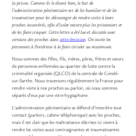
la prison. Comme ils le disent bien, le but de
l’administration pénitentiaire est de les humilier et de les
traumatiser pour les décourager de rendre visite à leurs
proches incarcérés, afin d’isoler encore plus les prisonniers et
de les faire craquer. Cette lettre a été lue et discutée avec
certains des proches dans
cette émission
. On invite les
personnes à l’extérieur à la faire circuler au maximum.
Nous sommes des filles, fils, mères, pères, frères et sœurs
de personnes enfermées au quartier de lutte contre la
criminalité organisée (QLCO) de la centrale de Condé-
sur-Sarthe. Nous traversons régulièrement la France pour
rendre visite à nos proches au parloir, où nous sommes
séparés d’eux par une vitre hygiaphone.
L’administration pénitentiaire se défend d’interdire tout
contact (parloirs, cabine téléphonique) avec les proches,
mais il est clair que les maltraitance décrites ici visent à
rendre les visites aussi contraignantes et traumatisantes