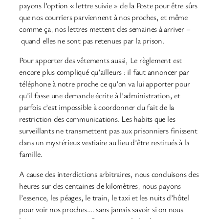
payons l’option « lettre suivie » de la Poste pour être sûrs
que nos courriers parviennent à nos proches, et même
comme ça, nos lettres mettent des semaines à arriver –
quand elles ne sont pas retenues par la prison.
Pour apporter des vêtements aussi, Le règlement est
encore plus compliqué qu’ailleurs : il faut annoncer par
téléphone à notre proche ce qu’on va lui apporter pour
qu’il fasse une demande écrite à l’administration, et
parfois c’est impossible à coordonner du fait de la
restriction des communications. Les habits que les
surveillants ne transmettent pas aux prisonniers finissent
dans un mystérieux vestiaire au lieu d’être restitués à la
famille.
A cause des interdictions arbitraires, nous conduisons des
heures sur des centaines de kilomètres, nous payons
l’essence, les péages, le train, le taxi et les nuits d’hôtel
pour voir nos proches…. sans jamais savoir si on nous