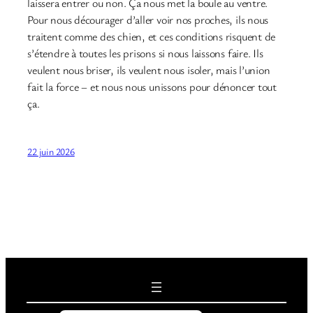
laissera entrer ou non. Ça nous met la boule au ventre.
Pour nous décourager d’aller voir nos proches, ils nous
traitent comme des chien, et ces conditions risquent de
s’étendre à toutes les prisons si nous laissons faire. Ils
veulent nous briser, ils veulent nous isoler, mais l’union
fait la force – et nous nous unissons pour dénoncer tout
ça.
22 juin 2026