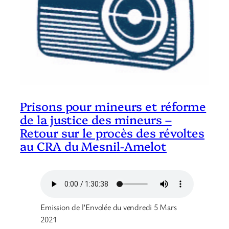
Prisons pour mineurs et réforme
de la justice des mineurs –
Retour sur le procès des révoltes
au CRA du Mesnil-Amelot
Emission de l’Envolée du vendredi 5 Mars
2021