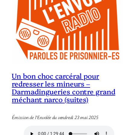
Un bon choc carcéral pour
redresser les mineurs –
Darmadingueries contre grand
méchant narco (suites)
Émission de l’Envolée du vendredi 23 mai 2025