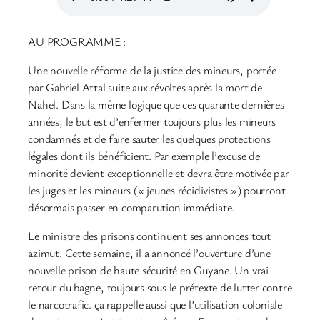
AU PROGRAMME :
Une nouvelle réforme de la justice des mineurs, portée
par Gabriel Attal suite aux révoltes après la mort de
Nahel. Dans la même logique que ces quarante dernières
années, le but est d’enfermer toujours plus les mineurs
condamnés et de faire sauter les quelques protections
légales dont ils bénéficient. Par exemple l’excuse de
minorité devient exceptionnelle et devra être motivée par
les juges et les mineurs (« jeunes récidivistes ») pourront
désormais passer en comparution immédiate.
Le ministre des prisons continuent ses annonces tout
azimut. Cette semaine, il a annoncé l’ouverture d’une
nouvelle prison de haute sécurité en Guyane. Un vrai
retour du bagne, toujours sous le prétexte de lutter contre
le narcotrafic. ça rappelle aussi que l’utilisation coloniale