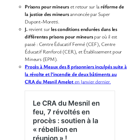
Prisons pour mineurs
et retour sur la
réforme de
la justice des mineurs
annoncée par Super
Dupont-Moretti.
J.
revient sur
les conditions endurées dans les
différentes prisons pour mineurs
par où il est
passé :
Centre Éducatif Fermé (CEF), Centre
Éducatif Renforcé (CER), et Établissement pour
Mineurs (EPM).
Procès à Meaux des 8 prisonniers inculpés suite à
la révolte et l’incendie de deux bâtiments au
CRA du Mesnil Amelot
en Janvier dernier.