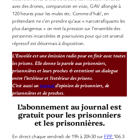
avec des drones, comparution en visio, GAV allongée à
120 heures pour les mules etc. Comme d’hab’, en
prétendant ne s’en prendre qu’aux « narcotrafiquants les
plus dangereux » on met la pression sur l’ensemble des
personnes incarcérées et poursuivies pour qui cet arsenal
répressif est désormais à disposition.
L’Envolée est une émission radio pour en finir avec toutes
les prisons. Elle donne la parole aux prisonniers,
prisonnières et leurs proches & entretient un dialogue
entre l’intérieur et l’extérieur des prisons.
C’est aussi un
journal
d’opinion de prisonniers, de
prisonnières et de proches.
L’abonnement au journal est
gratuit pour les prisonniers
et les prisonnières.
En direct chaque vendredi de 19h à 20h30 sur
FPP
106.3