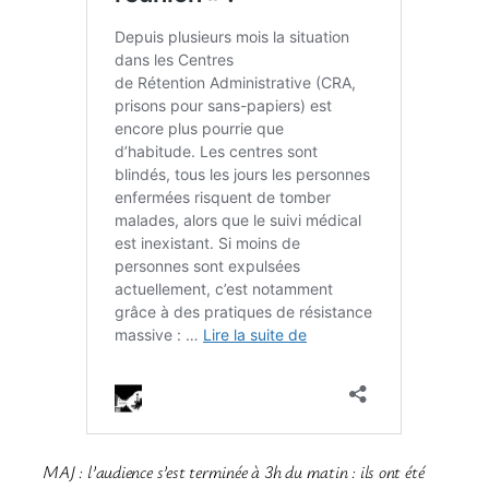
MAJ : l’audience s’est terminée à 3h du matin : ils ont été