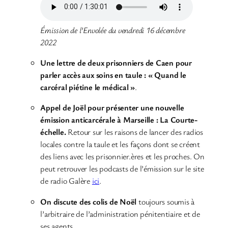
Émission de l’Envolée du vendredi 16 décembre
2022
Une lettre de deux prisonniers de Caen pour
parler accès aux soins en taule : « Quand le
carcéral piétine le médical »
.
Appel de Joël pour présenter une nouvelle
émission anticarcérale à Marseille : La Courte-
échelle.
Retour sur les raisons de lancer des radios
locales contre la taule et les façons dont se créent
des liens avec les prisonnier.ères et les proches. On
peut retrouver les podcasts de l’émission sur le site
de radio Galère
ici
.
On discute des colis de Noël
toujours soumis à
l’arbitraire de l’administration pénitentiaire et de
ses agents.