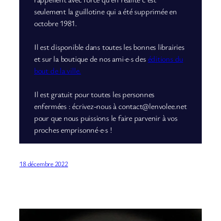
seulement la guillotine qui a été supprimée en
octobre 1981.
Il est disponible dans toutes les bonnes librairies
et sur la boutique de nos ami·e·s des
éditions du
bout de la ville.
Il est gratuit pour toutes les personnes
enfermées : écrivez-nous à contact@lenvolee.net
pour que nous puissions le faire parvenir à vos
proches emprisonné·e·s !
18 décembre 2022