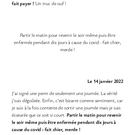
fait payer !
Un truc de ouf !
Partir le matin pour revenir le soir même puis être
enfermée pendant dix jours à cause du covid : fait chier,
merde !
Le 14 janvier 2022
J’ai signé une perm de seulement une journée. La vérité
j’suis dégoûtée. Enfin, c’est bizarre comme sentiment, car
je suis à la fois contente de sortir une journée mais je suis
écœurée que ce soit si court.
Partir le matin pour revenir
le soir même puis être enfermée pendant dix jours à
cause du covid : fait chier, merde !