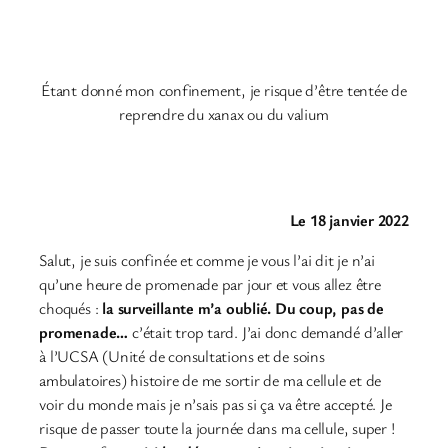
Étant donné mon confinement, je risque d’être tentée de
reprendre du xanax ou du valium
Le 18 janvier 2022
Salut, je suis confinée et comme je vous l’ai dit je n’ai
qu’une heure de promenade par jour et vous allez être
choqués :
la surveillante m’a oublié. Du coup, pas de
promenade…
c’était trop tard. J’ai donc demandé d’aller
à l’UCSA (Unité de consultations et de soins
ambulatoires) histoire de me sortir de ma cellule et de
voir du monde mais je n’sais pas si ça va être accepté. Je
risque de passer toute la journée dans ma cellule, super !