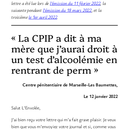
lettre a été lue lors de
l’émission du 11 février 2022
, la
suivante pendant
l’émission du 18 mars 2022
, et la
troisième
le 1er avril 2022
.
« La CPIP a dit à ma
mère que j’aurai droit à
un test d’alcoolémie en
rentrant de perm »
Centre pénitentiaire de Marseille-Les Baumettes,
Le 12 janvier 2022
Salut L’Envolée,
J’ai bien reçu votre lettre qui m’a fait grave plaisir. Je veux
bien que vous m’envoyiez votre journal et si, comme vous