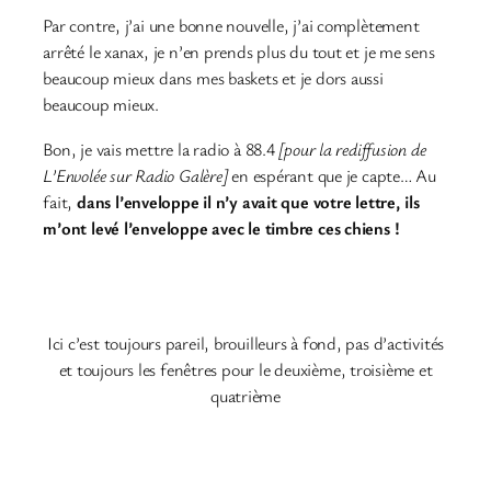
Par contre, j’ai une bonne nouvelle, j’ai complètement
arrêté le xanax, je n’en prends plus du tout et je me sens
beaucoup mieux dans mes baskets et je dors aussi
beaucoup mieux.
Bon, je vais mettre la radio à 88.4
[pour la rediffusion de
L’Envolée sur Radio Galère]
en espérant que je capte… Au
fait,
dans l’enveloppe il n’y avait que votre lettre, ils
m’ont levé l’enveloppe avec le timbre ces chiens !
Ici c’est toujours pareil, brouilleurs à fond, pas d’activités
et toujours les fenêtres pour le deuxième, troisième et
quatrième