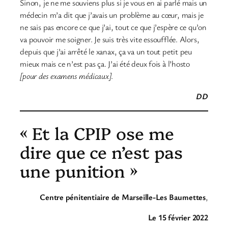
Sinon, je ne me souviens plus si je vous en ai parlé mais un
médecin m’a dit que j’avais un problème au cœur, mais je
ne sais pas encore ce que j’ai, tout ce que j’espère ce qu’on
va pouvoir me soigner. Je suis très vite essoufflée. Alors,
depuis que j’ai arrêté le xanax, ça va un tout petit peu
mieux mais ce n’est pas ça. J’ai été deux fois à l’hosto
[pour des examens médicaux]
.
DD
« Et la CPIP ose me
dire que ce n’est pas
une punition »
Centre pénitentiaire de Marseille-Les Baumettes
,
Le 15 février 2022