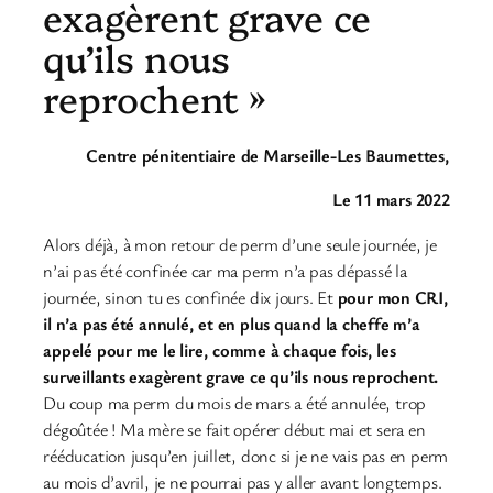
exagèrent grave ce
qu’ils nous
reprochent »
Centre pénitentiaire de Marseille-Les Baumettes,
Le 11 mars 2022
Alors déjà, à mon retour de perm d’une seule journée, je
n’ai pas été confinée car ma perm n’a pas dépassé la
journée, sinon tu es confinée dix jours. Et
pour mon CRI,
il n’a pas été annulé, et en plus quand la cheffe m’a
appelé pour me le lire, comme à chaque fois, les
surveillants exagèrent grave ce qu’ils nous reprochent.
Du coup ma perm du mois de mars a été annulée, trop
dégoûtée ! Ma mère se fait opérer début mai et sera en
rééducation jusqu’en juillet, donc si je ne vais pas en perm
au mois d’avril, je ne pourrai pas y aller avant longtemps.