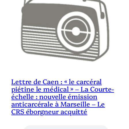
Lettre de Caen : « le carcéral
piétine le médical » – La Courte-
échelle : nouvelle émission
anticarcérale à Marseille – Le
CRS éborgneur acquitté