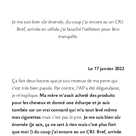
Je me suis bien sûr énervée, du coup j’ai encore eu un CRI.
Bref, arrivée en cellule j’ai bouché l’œilleton pour être
tranquille.
Le 17 janvier 2022
Ça fait deux heures que je suis revenue de ma perm qui
s’est très bien passée. Par contre, l’AP a été dégueulasse,
je m’explique.
Ma mère m’avait acheté des produits
pour les cheveux et donné une écharpe et je suis
tombée sur un vrai connard qui m’a tout levé même
mes cigarettes
mais c’est pas le pire.
Je me suis bien sûr
énervée (je sais, ça ne sert à rien mais c’est plus fort
que moi !) du coup j’ai encore eu un CRI
.
Bref, arrivée