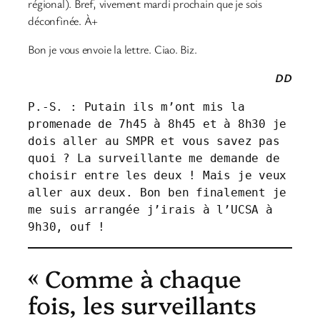
régional). Bref, vivement mardi prochain que je sois
déconfinée. À+
Bon je vous envoie la lettre. Ciao. Biz.
DD
P.-S. : Putain ils m’ont mis la 
promenade de 7h45 à 8h45 et à 8h30 je 
dois aller au SMPR et vous savez pas 
quoi ? La surveillante me demande de 
choisir entre les deux ! Mais je veux 
aller aux deux. Bon ben finalement je 
me suis arrangée j’irais à l’UCSA à 
9h30, ouf !
« Comme à chaque
fois, les surveillants