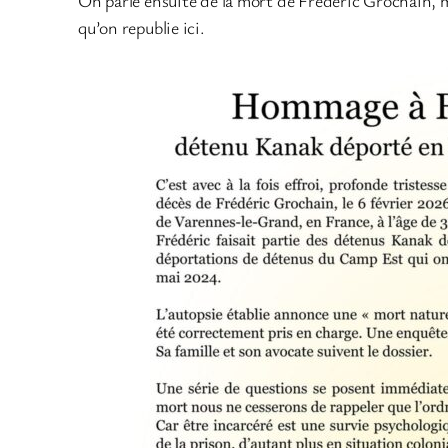
qu’on republie ici.