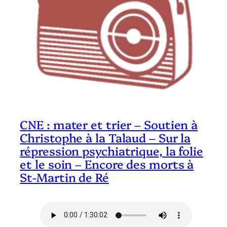
CNE : mater et trier – Soutien à
Christophe à la Talaud – Sur la
répression psychiatrique, la folie
et le soin – Encore des morts à
St-Martin de Ré