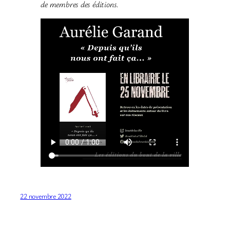
de membres des éditions.
22 novembre 2022