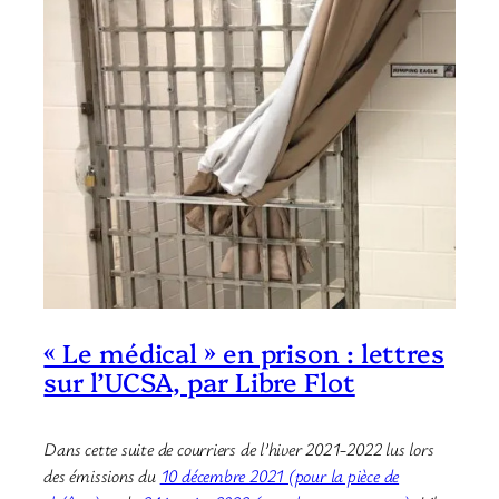
« Le médical » en prison : lettres
sur l’UCSA, par Libre Flot
Dans cette suite de courriers de l’hiver 2021-2022 lus lors
des émissions du
10 décembre 2021 (pour la pièce de