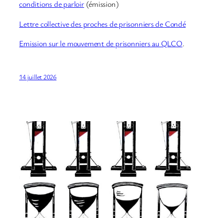
conditions de parloir
(émission)
Lettre collective des proches de prisonniers de Condé
Emission sur le mouvement de prisonniers au QLCO
.
14 juillet 2026