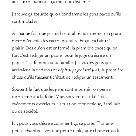
aux autres patients, ça met une distance.
J’trouve ça absurde qu’on condamne les gens parce qu’ils
sont malades.
À chaque fois que je suis hospitalisé ou interné, ma grand
mère m’envoie des cartes postales. Et ça, ça fait très
plaisir. Dès qu’on est enfermé, la première chose qu’on
fait c’est rédiger un papier pour le juge ou écrire un
papier à sa femme ou sa famille. J’ai vu des gens qui
arrivaient là dedans (
en hôpital psychiatrique)
, la première
chose qu’ils faisaient c’était de rédiger un testament.
Souvent le fait que les gens sont internés, on pense
directement à la folie. Mais souvent c’est lié à des
événements extérieurs : situation économique, familiale
ou de société.
Ici, pour vous décrire comment ça se passe. T’as une
petite chambre avec une petite table, une chaise et un lit.