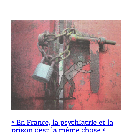
« En France, la psychiatrie et la
prison c’est la même chose »