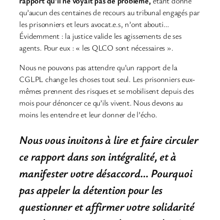
rapport qu’il ne voyait pas de problème,
étant donné
qu’aucun des centaines de recours au tribunal engagés par
les prisonniers et leurs avocat.e.s, n’ont abouti…
Évidemment : la justice valide les agissements de ses
agents. Pour eux : « les QLCO sont nécessaires ».
Nous ne pouvons pas attendre qu’un rapport de la
CGLPL change les choses tout seul. Les prisonniers eux-
mêmes prennent des risques et se mobilisent depuis des
mois pour dénoncer ce qu’ils vivent. Nous devons au
moins les entendre et leur donner de l’écho.
Nous vous invitons à lire et faire circuler
ce rapport dans son intégralité, et à
manifester votre désaccord… Pourquoi
pas appeler la détention pour les
questionner et affirmer votre solidarité