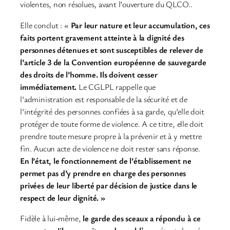
violentes, non résolues, avant l’ouverture du QLCO..
Elle conclut : «
Par leur nature et leur accumulation, ces
faits portent gravement atteinte à la dignité des
personnes détenues et sont susceptibles de relever de
l’article 3 de la Convention européenne de sauvegarde
des droits de l’homme. Ils doivent cesser
immédiatement.
Le CGLPL rappelle que
l’administration est responsable de la sécurité et de
l’intégrité des personnes confiées à sa garde, qu’elle doit
protéger de toute forme de violence. A ce titre, elle doit
prendre toute mesure propre à la prévenir et à y mettre
fin. Aucun acte de violence ne doit rester sans réponse.
En l’état, le fonctionnement de l’établissement ne
permet pas d’y prendre en charge des personnes
privées de leur liberté par décision de justice dans le
respect de leur dignité. »
Fidèle à lui-même,
le garde des sceaux a répondu à ce