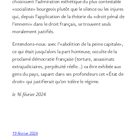
choisissent l’admiration esthétique du plus contestable
«socialiste» bourgeois plutôt que le silence ou les injures
qui, depuis l’application de la théorie du «droit pénal de
l’ennemi» dans le droit français, se trouvent seuls
moralement justifiés.
Entendons-nous: avec l’«abolition de la peine capitale»,
ce qui était jusqu’alors la part honteuse, occulte de la
proclamé démocratie française (torture, assassinats
extrajudiciaires, perpétuité réelle…) va être exhibée aux
gens du pays, sapant dans ses profondeurs cet «État de
droit» qui justifierait qu’on tolère le régime.
le 16 février 2024.
19 février 2024