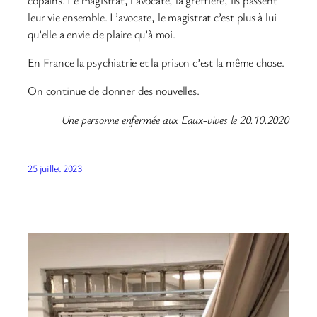
leur vie ensemble. L’avocate, le magistrat c’est plus à lui
qu’elle a envie de plaire qu’à moi.
En France la psychiatrie et la prison c’est la même chose.
On continue de donner des nouvelles.
Une personne enfermée aux Eaux-vives le 20.10.2020
25 juillet 2023