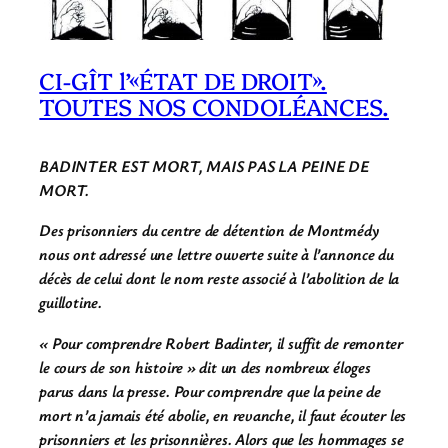
CI-GÎT l’«ÉTAT DE DROIT».
TOUTES NOS CONDOLÉANCES.
BADINTER EST MORT, MAIS PAS LA PEINE DE
MORT.
Des prisonniers du centre de détention de Montmédy
nous ont adressé une lettre ouverte suite à l’annonce du
décès de celui dont le nom reste associé à l’abolition de la
guillotine.
« Pour comprendre Robert Badinter, il suffit de remonter
le cours de son histoire » dit un des nombreux éloges
parus dans la presse. Pour comprendre que la peine de
mort n’a jamais été abolie, en revanche, il faut écouter les
prisonniers et les prisonnières. Alors que les hommages se