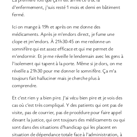
d’enfermement, j’suis resté 1 mois et demi en bâtiment
fermé.
Ici on mange à 19h et après on me donne des
médicaments. Après je m’endors direct, je fume une
clope et jm’endors. À 21h30-45 on me redonne un
somnifère qui est assez efficace et qui me permet de
m’endormir. Et je me réveille le lendemain avec les gens à
l’isolement qui tapent à la porte. Même si je dors, on me
réveille a 21h30 pour me donner le somnifère. Ça m’a
toujours fait halluciner mais je cherche plus à
comprendre.
Et c’est rien y a bien pire. J’ai vécu bien pire et je vois des
cas où c’est très compliqué. Y des patients qui ont pas de
visite, pas de courrier, pas de procédure pour faire appel
devant la justice, qui ont toujours des médicaments ou qui
sont dans des situations d’handicap qui les placent en
situation de dépendance totale face à l’administration, à