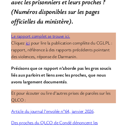
avec les prisonniers et leurs proches ?
(Numéros disponibles sur les pages
officielles du ministère)
.
Le rapport complet se trouve ici.
Cliquez
ici
pour lire la publication complète du CGLPL :
rapport, référence à des rapports précédents pointant
des violences, réponse de Darmanin.
Précisons que ce rapport n’aborde pas les gros soucis
liés aux parloirs et liens avec les proches, que nous
avons largement documentés
.
Et pour écouter ou lire d’autres prises de paroles sur les
QLCO :
Article du journal l’envolée n°64, janvier 2026
.
Des proches du QLCO de Condé dénoncent les