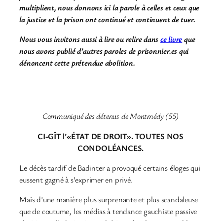
multiplient, nous donnons ici la parole à celles et ceux que
la justice et la prison ont continué et continuent de tuer.
Nous vous invitons aussi à lire ou relire dans
ce livre
que
nous avons publié d’autres paroles de prisonnier.es qui
dénoncent cette prétendue abolition.
Communiqué des détenus de Montmédy (55)
CI-GÎT l’«ÉTAT DE DROIT». TOUTES NOS
CONDOLÉANCES.
Le décès tardif de Badinter a provoqué certains éloges qui
eussent gagné à s’exprimer en privé.
Mais d’une manière plus surprenante et plus scandaleuse
que de coutume, les médias à tendance gauchiste passive