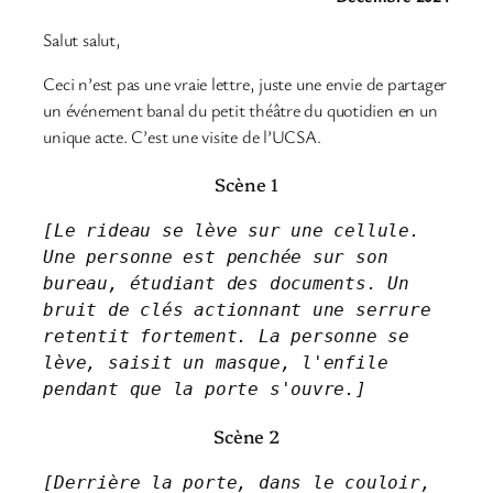
Salut salut,
Ceci n’est pas une vraie lettre, juste une envie de partager
un événement banal du petit théâtre du quotidien en un
unique acte. C’est une visite de l’UCSA.
Scène 1
[Le rideau se lève sur une cellule. 
Une personne est penchée sur son 
bureau, étudiant des documents. Un 
bruit de clés actionnant une serrure 
retentit fortement. La personne se 
lève, saisit un masque, l'enfile 
pendant que la porte s'ouvre.]
Scène 2
[Derrière la porte, dans le couloir, 