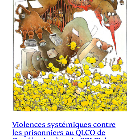
Violences systémiques contre
les prisonniers au QLCO de