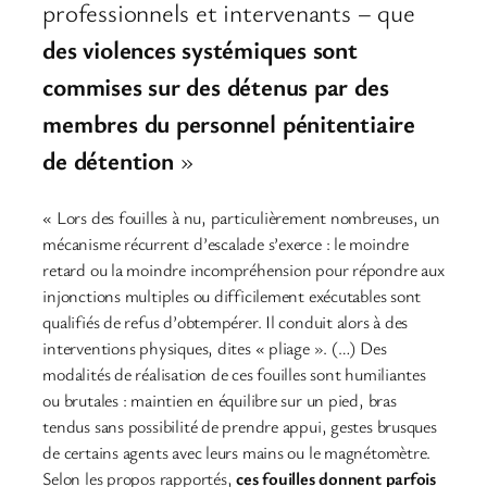
professionnels et intervenants – que
des violences systémiques sont
commises sur des détenus par des
membres du personnel pénitentiaire
de détention
»
« Lors des fouilles à nu, particulièrement nombreuses, un
mécanisme récurrent d’escalade s’exerce : le moindre
retard ou la moindre incompréhension pour répondre aux
injonctions multiples ou difficilement exécutables sont
qualifiés de refus d’obtempérer. Il conduit alors à des
interventions physiques, dites « pliage ». (…) Des
modalités de réalisation de ces fouilles sont humiliantes
ou brutales : maintien en équilibre sur un pied, bras
tendus sans possibilité de prendre appui, gestes brusques
de certains agents avec leurs mains ou le magnétomètre.
Selon les propos rapportés,
ces fouilles donnent parfois