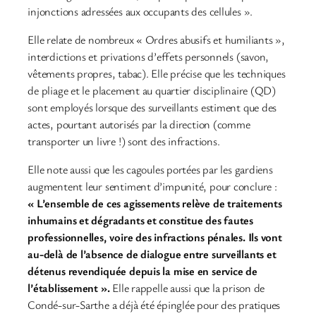
injonctions adressées aux occupants des cellules ».
Elle relate de nombreux « Ordres abusifs et humiliants »,
interdictions et privations d’effets personnels (savon,
vêtements propres, tabac). Elle précise que les techniques
de pliage et le placement au quartier disciplinaire (QD)
sont employés lorsque des surveillants estiment que des
actes, pourtant autorisés par la direction (comme
transporter un livre !) sont des infractions.
Elle note aussi que les cagoules portées par les gardiens
augmentent leur sentiment d’impunité, pour conclure :
« L’ensemble de ces agissements relève de traitements
inhumains et dégradants et constitue des fautes
professionnelles, voire des infractions pénales. Ils vont
au-delà de l’absence de dialogue entre surveillants et
détenus revendiquée depuis la mise en service de
l’établissement ».
Elle rappelle aussi que la prison de
Condé-sur-Sarthe a déjà été épinglée pour des pratiques