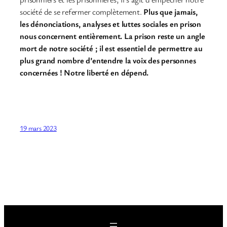
société de se refermer complètement.
Plus que jamais,
les dénonciations, analyses et luttes sociales en prison
nous concernent entièrement. La prison reste un angle
mort de notre société ; il est essentiel de permettre au
plus grand nombre d’entendre la voix des personnes
concernées ! Notre liberté en dépend.
19 mars 2023