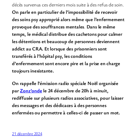
décès survenus ces derniers mois suite à des refus de soin.
On parle en particulier de l’impossibilité de recevoir
des soins psy approprié alors même que l’enfermement
provoque des souffrances mentales
.
Dans le même
temps, le médical distribue des cachetons pour calmer
les détentions et beaucoup de personnes deviennent
addict au CRA.
Et lorsque des prisonniers sont
transférés à l’hôpital psy, les conditions
d’enfermement sont encore pire et la prise en charge
toujours inexistante.
On rappelle l’émission radio spéciale Noël organisée
par
Zonz’onde
le 24 décembre de 20h à minuit,
rediffusée sur plusieurs radios associatives, pour laisser
des messages et des dédicaces à des personnes
enfermées ou permettre à celles-ci de passer un mot.
21 décembre 2024