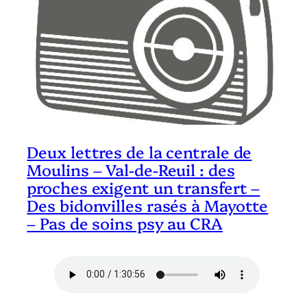
Deux lettres de la centrale de
Moulins – Val-de-Reuil : des
proches exigent un transfert –
Des bidonvilles rasés à Mayotte
– Pas de soins psy au CRA