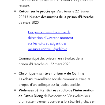
recours !
Retour sur le procès
qui s’est tenu le 22 février
2021 à Nantes
des mutins de la prison d’Uzerche
de mars 2020.
Les prisonniers du centre de
détention d’Uzerche montent
sur les toits et exigent des
mesures contre l’épidémie
Communiqué des prisonniers révoltés de la
prison d’Uzerche du 22 mars 2020
Chronique « santé en prison » de Corinne
Lakdhari
, travailleuse sociale communautaire. À
propos d’un colloque sur la justice sociale.
Violences pénitentiaires : audio de l’intervention
de Fatou Dieng
de l’association Vies volées lors
d’un rassemblement contre la loi sécurité globale en