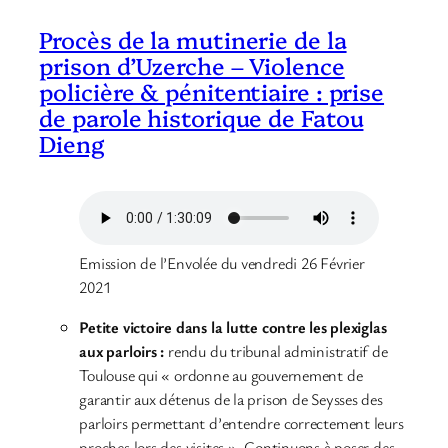
Procès de la mutinerie de la
prison d’Uzerche – Violence
policière & pénitentiaire : prise
de parole historique de Fatou
Dieng
Emission de l’Envolée du vendredi 26 Février
2021
Petite victoire dans la lutte contre les plexiglas
aux parloirs :
rendu du tribunal administratif de
Toulouse qui « ordonne au gouvernement de
garantir aux détenus de la prison de Seysses des
parloirs permettant d’entendre correctement leurs
proches lors des visites ». Continuons à poser des