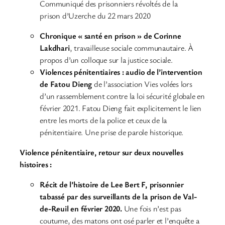
Communiqué des prisonniers révoltés de la
prison d’Uzerche du 22 mars 2020
Chronique « santé en prison » de Corinne
Lakdhari
, travailleuse sociale communautaire. À
propos d’un colloque sur la justice sociale.
Violences pénitentiaires : audio de l’intervention
de Fatou Dieng
de l’association Vies volées lors
d’un rassemblement contre la loi sécurité globale en
février 2021. Fatou Dieng fait explicitement le lien
entre les morts de la police et ceux de la
pénitentiaire. Une prise de parole historique.
Violence pénitentiaire, retour sur deux nouvelles
histoires :
Récit de l’histoire de Lee Bert F, prisonnier
tabassé par des surveillants de la prison de Val-
de-Reuil en février 2020.
Une fois n’est pas
coutume, des matons ont osé parler et l’enquête a