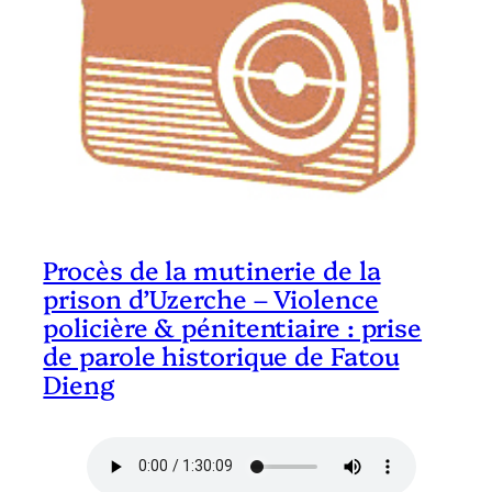
Procès de la mutinerie de la
prison d’Uzerche – Violence
policière & pénitentiaire : prise
de parole historique de Fatou
Dieng