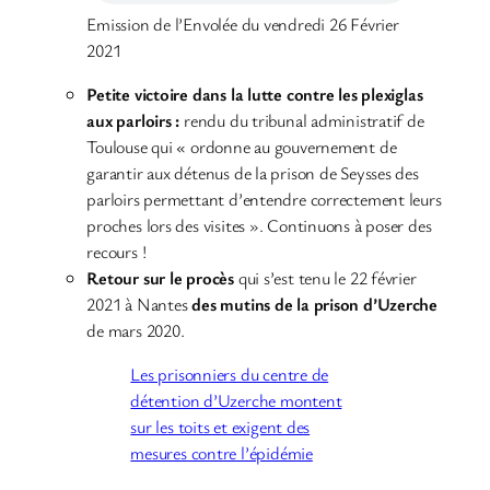
Emission de l’Envolée du vendredi 26 Février
2021
Petite victoire dans la lutte contre les plexiglas
aux parloirs :
rendu du tribunal administratif de
Toulouse qui « ordonne au gouvernement de
garantir aux détenus de la prison de Seysses des
parloirs permettant d’entendre correctement leurs
proches lors des visites ». Continuons à poser des
recours !
Retour sur le procès
qui s’est tenu le 22 février
2021 à Nantes
des mutins de la prison d’Uzerche
de mars 2020.
Les prisonniers du centre de
détention d’Uzerche montent
sur les toits et exigent des
mesures contre l’épidémie