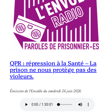
QPR : répression à la Santé – La
prison ne nous protège pas des
violeurs.
Émission de l’Envolée du vendredi 26 juin 2026