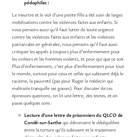
pédophiles :
Le meurtre et le viol d’une petite fille a été suivi de larges
mobilisations contre les violences faites aux enfants. Si
nous pensons aussi qu’il faut lutter de toute urgence
contre les violences faites aux enfants et les violences
patriarcales en générales, nous pensons qu’il faut aussi
critiquer les appels à toujours plus d’enfermement pour
les violeurs et les hommes violents, et pour qui que ce soit.
Plus d’enfermement, c’est plus d’enfermement pour tout
le monde, surtout pour ceux et celles qui subissent déjà le
racisme, la pauvreté (pas pour Roger le médecin qui
maltraite tranquille ses gosses). Pour discuter de ces
épineuses questions, on lit une lettre, des textes, et on
passe quelques sons :
Lecture d’une lettre de prisonniers du QLCO de
Condé-sur-Sarthe
qui dénoncent le déséquilibre
entre la torture qu’ils subissent et le traitement