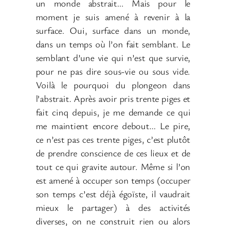
un monde abstrait… Mais pour le
moment je suis amené à revenir à la
surface. Oui, surface dans un monde,
dans un temps où l’on fait semblant. Le
semblant d’une vie qui n’est que survie,
pour ne pas dire sous-vie ou sous vide.
Voilà le pourquoi du plongeon dans
l’abstrait. Après avoir pris trente piges et
fait cinq depuis, je me demande ce qui
me maintient encore debout… Le pire,
ce n’est pas ces trente piges, c’est plutôt
de prendre conscience de ces lieux et de
tout ce qui gravite autour. Même si l’on
est amené à occuper son temps (occuper
son temps c’est déjà égoïste, il vaudrait
mieux le partager) à des activités
diverses, on ne construit rien ou alors