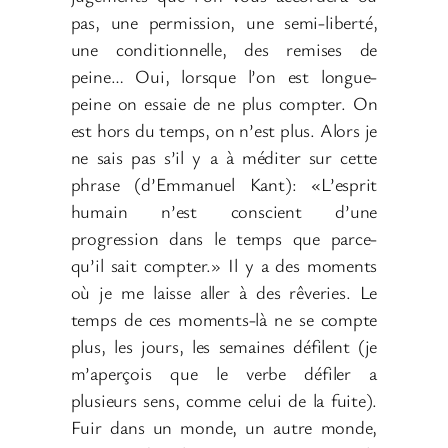
pas, une permission, une semi-liberté,
une conditionnelle, des remises de
peine… Oui, lorsque l’on est longue-
peine on essaie de ne plus compter. On
est hors du temps, on n’est plus. Alors je
ne sais pas s’il y a à méditer sur cette
phrase (d’Emmanuel Kant): «L’esprit
humain n’est conscient d’une
progression dans le temps que parce-
qu’il sait compter.» Il y a des moments
où je me laisse aller à des rêveries. Le
temps de ces moments-là ne se compte
plus, les jours, les semaines défilent (je
m’aperçois que le verbe défiler a
plusieurs sens, comme celui de la fuite).
Fuir dans un monde, un autre monde,