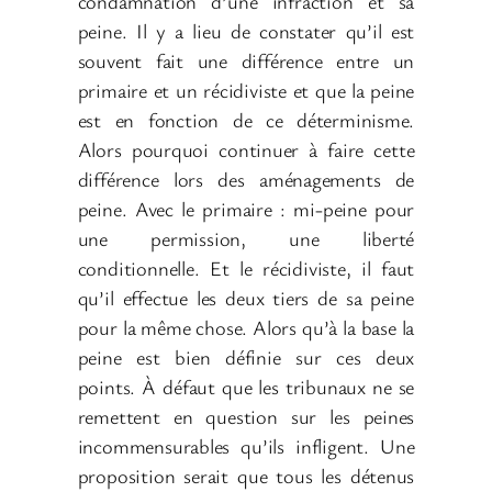
condamnation d’une infraction et sa
peine. Il y a lieu de constater qu’il est
souvent fait une différence entre un
primaire et un récidiviste et que la peine
est en fonction de ce déterminisme.
Alors pourquoi continuer à faire cette
différence lors des aménagements de
peine. Avec le primaire : mi-peine pour
une permission, une liberté
conditionnelle. Et le récidiviste, il faut
qu’il effectue les deux tiers de sa peine
pour la même chose. Alors qu’à la base la
peine est bien définie sur ces deux
points. À défaut que les tribunaux ne se
remettent en question sur les peines
incommensurables qu’ils infligent. Une
proposition serait que tous les détenus