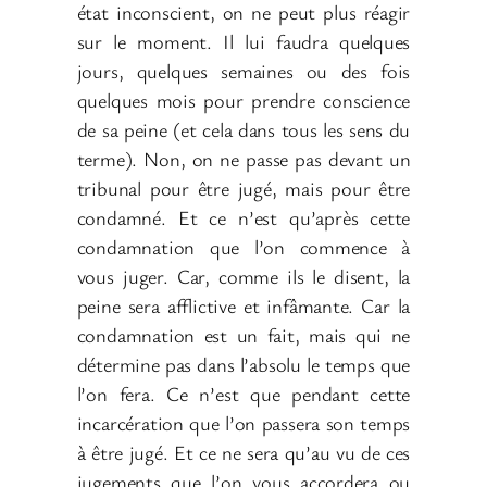
état inconscient, on ne peut plus réagir
sur le moment. Il lui faudra quelques
jours, quelques semaines ou des fois
quelques mois pour prendre conscience
de sa peine (et cela dans tous les sens du
terme). Non, on ne passe pas devant un
tribunal pour être jugé, mais pour être
condamné. Et ce n’est qu’après cette
condamnation que l’on commence à
vous juger. Car, comme ils le disent, la
peine sera afflictive et infâmante. Car la
condamnation est un fait, mais qui ne
détermine pas dans l’absolu le temps que
l’on fera. Ce n’est que pendant cette
incarcération que l’on passera son temps
à être jugé. Et ce ne sera qu’au vu de ces
jugements que l’on vous accordera ou