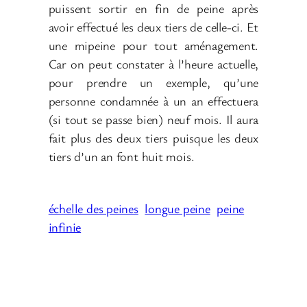
puissent sortir en fin de peine après
avoir effectué les deux tiers de celle-ci. Et
une mipeine pour tout aménagement.
Car on peut constater à l’heure actuelle,
pour prendre un exemple, qu’une
personne condamnée à un an effectuera
(si tout se passe bien) neuf mois. Il aura
fait plus des deux tiers puisque les deux
tiers d’un an font huit mois.
échelle des peines
longue peine
peine
infinie