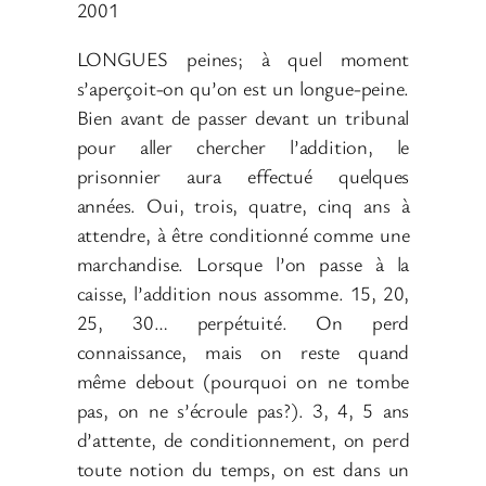
2001
LONGUES peines; à quel moment
s’aperçoit-on qu’on est un longue-peine.
Bien avant de passer devant un tribunal
pour aller chercher l’addition, le
prisonnier aura effectué quelques
années. Oui, trois, quatre, cinq ans à
attendre, à être conditionné comme une
marchandise. Lorsque l’on passe à la
caisse, l’addition nous assomme. 15, 20,
25, 30… perpétuité. On perd
connaissance, mais on reste quand
même debout (pourquoi on ne tombe
pas, on ne s’écroule pas?). 3, 4, 5 ans
d’attente, de conditionnement, on perd
toute notion du temps, on est dans un