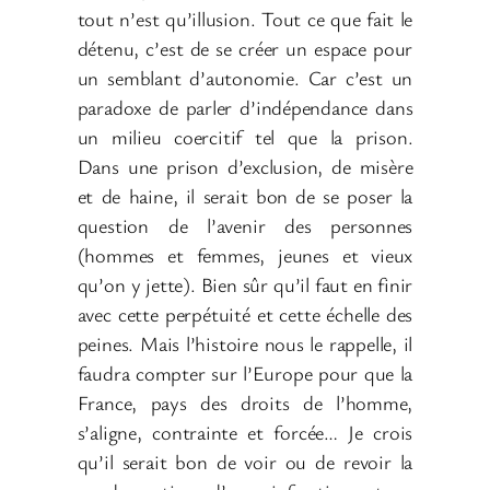
tout n’est qu’illusion. Tout ce que fait le
détenu, c’est de se créer un espace pour
un semblant d’autonomie. Car c’est un
paradoxe de parler d’indépendance dans
un milieu coercitif tel que la prison.
Dans une prison d’exclusion, de misère
et de haine, il serait bon de se poser la
question de l’avenir des personnes
(hommes et femmes, jeunes et vieux
qu’on y jette). Bien sûr qu’il faut en finir
avec cette perpétuité et cette échelle des
peines. Mais l’histoire nous le rappelle, il
faudra compter sur l’Europe pour que la
France, pays des droits de l’homme,
s’aligne, contrainte et forcée… Je crois
qu’il serait bon de voir ou de revoir la