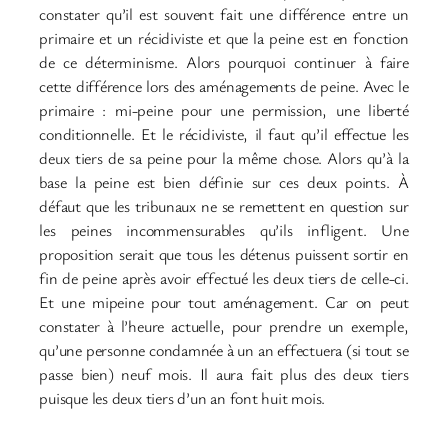
constater qu’il est souvent fait une différence entre un
primaire et un récidiviste et que la peine est en fonction
de ce déterminisme. Alors pourquoi continuer à faire
cette différence lors des aménagements de peine. Avec le
primaire : mi-peine pour une permission, une liberté
conditionnelle. Et le récidiviste, il faut qu’il effectue les
deux tiers de sa peine pour la même chose. Alors qu’à la
base la peine est bien définie sur ces deux points. À
défaut que les tribunaux ne se remettent en question sur
les peines incommensurables qu’ils infligent. Une
proposition serait que tous les détenus puissent sortir en
fin de peine après avoir effectué les deux tiers de celle-ci.
Et une mipeine pour tout aménagement. Car on peut
constater à l’heure actuelle, pour prendre un exemple,
qu’une personne condamnée à un an effectuera (si tout se
passe bien) neuf mois. Il aura fait plus des deux tiers
puisque les deux tiers d’un an font huit mois.