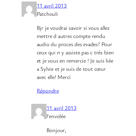
11 avril 2013
Patchouli
Bjr je voudrai savoir si vous allez
mettre d autres compte rendu
audio du proces des evades? Pour
ceux qui n y assiste pas c très bien
et je vous en remercie ! Je suis liée
a Sylvie et je suis de tout cœur
avec elle! Merci
Répondre
11 avril 2013
l’envolée
Bonjour,