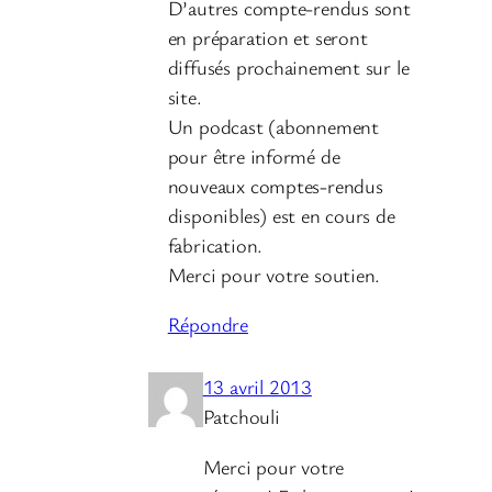
D’autres compte-rendus sont
en préparation et seront
diffusés prochainement sur le
site.
Un podcast (abonnement
pour être informé de
nouveaux comptes-rendus
disponibles) est en cours de
fabrication.
Merci pour votre soutien.
Répondre
13 avril 2013
Patchouli
Merci pour votre