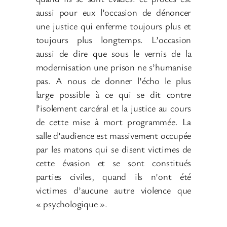
aussi pour eux l’occasion de dénoncer
une justice qui enferme toujours plus et
toujours plus longtemps. L’occasion
aussi de dire que sous le vernis de la
modernisation une prison ne s’humanise
pas. A nous de donner l’écho le plus
large possible à ce qui se dit contre
l’isolement carcéral et la justice au cours
de cette mise à mort programmée. La
salle d’audience est massivement occupée
par les matons qui se disent victimes de
cette évasion et se sont constitués
parties civiles, quand ils n’ont été
victimes d’aucune autre violence que
« psychologique ».