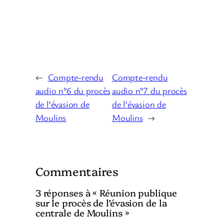
←
Compte-rendu
Compte-rendu
audio n°6 du procès
audio n°7 du procès
de l’évasion de
de l’évasion de
Moulins
Moulins
→
Commentaires
3 réponses à « Réunion publique
sur le procès de l’évasion de la
centrale de Moulins »