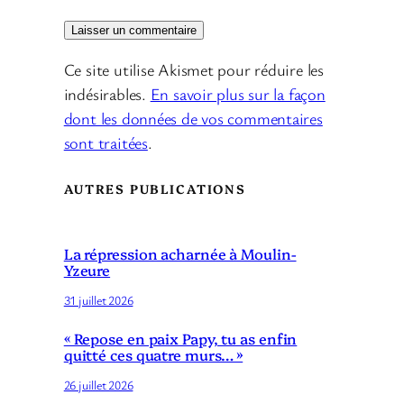
Ce site utilise Akismet pour réduire les
indésirables.
En savoir plus sur la façon
dont les données de vos commentaires
sont traitées
.
AUTRES PUBLICATIONS
La répression acharnée à Moulin-
Yzeure
31 juillet 2026
« Repose en paix Papy, tu as enfin
quitté ces quatre murs… »
26 juillet 2026