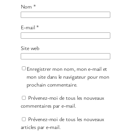
Nom
*
E-mail
*
Site web
Enregistrer mon nom, mon e-mail et
mon site dans le navigateur pour mon
prochain commentaire.
Prévenez-moi de tous les nouveaux
commentaires par e-mail.
Prévenez-moi de tous les nouveaux
articles par e-mail.