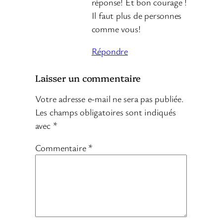
réponse! Et bon courage !
Il faut plus de personnes
comme vous!
Répondre
Laisser un commentaire
Votre adresse e-mail ne sera pas publiée.
Les champs obligatoires sont indiqués
avec
*
Commentaire
*