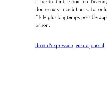
a perdu tout espoir en l’avenir
donne naissance à Lucas. La loi l
fils le plus longtemps possible aup
prison.
droit d’expression
vie du journal