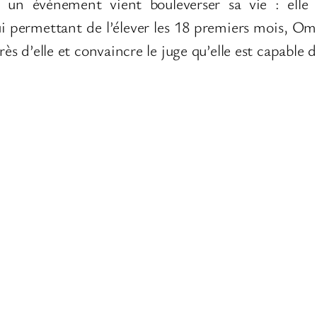
, un événement vient bouleverser sa vie : elle 
ui permettant de l’élever les 18 premiers mois, Om
rès d’elle et convaincre le juge qu’elle est capable 