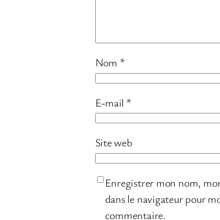
Nom
*
E-mail
*
Site web
Enregistrer mon nom, mon
dans le navigateur pour m
commentaire.