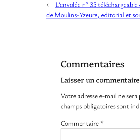
←
L’envolée n° 35 téléchargeable 
de Moulins-Yzeure, editorial et s
Commentaires
Laisser un commentaire
Votre adresse e-mail ne sera 
champs obligatoires sont in
Commentaire
*