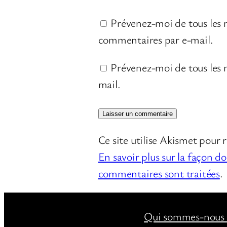
Prévenez-moi de tous les
commentaires par e-mail.
Prévenez-moi de tous les n
mail.
Ce site utilise Akismet pour r
En savoir plus sur la façon d
commentaires sont traitées
.
Qui sommes-nous 