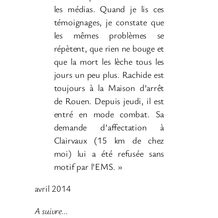
les médias. Quand je lis ces
témoignages, je constate que
les mêmes problèmes se
répètent, que rien ne bouge et
que la mort les lèche tous les
jours un peu plus. Rachide est
toujours à la Maison d’arrêt
de Rouen. Depuis jeudi, il est
entré en mode combat. Sa
demande d’affectation à
Clairvaux (15 km de chez
moi) lui a été refusée sans
motif par l’EMS. »
avril 2014
A suivre…