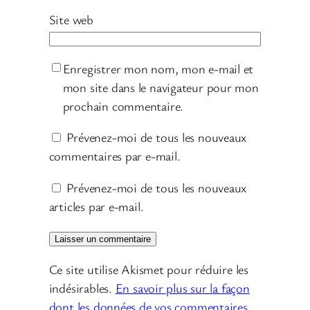
Site web
Enregistrer mon nom, mon e-mail et
mon site dans le navigateur pour mon
prochain commentaire.
Prévenez-moi de tous les nouveaux
commentaires par e-mail.
Prévenez-moi de tous les nouveaux
articles par e-mail.
Ce site utilise Akismet pour réduire les
indésirables.
En savoir plus sur la façon
dont les données de vos commentaires