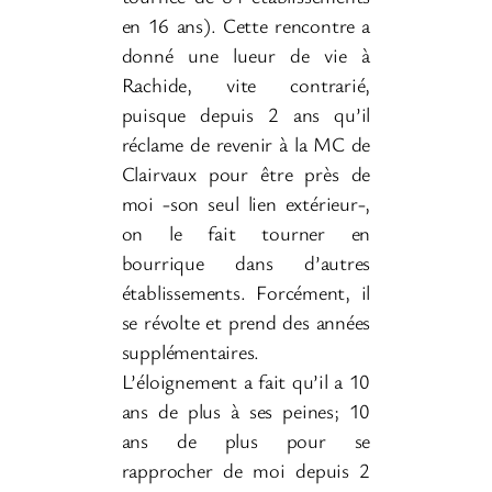
en 16 ans). Cette rencontre a
donné une lueur de vie à
Rachide, vite contrarié,
puisque depuis 2 ans qu’il
réclame de revenir à la MC de
Clairvaux pour être près de
moi -son seul lien extérieur-,
on le fait tourner en
bourrique dans d’autres
établissements. Forcément, il
se révolte et prend des années
supplémentaires.
L’éloignement a fait qu’il a 10
ans de plus à ses peines; 10
ans de plus pour se
rapprocher de moi depuis 2