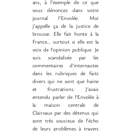
ans, à l’exemple de ce que
vous dénoncez dans votre
journal l’Envolée. Moi
j’appelle ça de la justice de
brousse. Elle fait honte à la
France… surtout si elle est la
voix de l’opinion publique. Je
suis scandalisée par les
commentaires d’internautes
dans les rubriques de faits
divers qui ne sont que haine
et frustrations. J’avais
entendu parler de l’Envolée à
la maison centrale de
Clairvaux par des détenus qui
sont très soucieux de l’écho
de leurs problèmes à travers