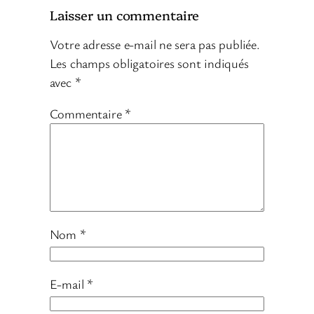
Laisser un commentaire
Votre adresse e-mail ne sera pas publiée.
Les champs obligatoires sont indiqués
avec
*
Commentaire
*
Nom
*
E-mail
*