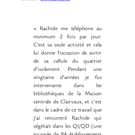
« Rachide me téléphone au
minimum 2 fois par jour.
C’est sa seule activité et cela
lui donne l’occasion de sortir
de sa cellule du quartier
d’isolement. Pendant une
vingtaine d’années je fus
intervenante dans les
bibliothèques de la Maison
centrale de Clairvaux, et c’est
dans le cadre de ce travail que
j’ai rencontré Rachide qui
végétait dans les QI/QD (une
tournée de 84 établissements