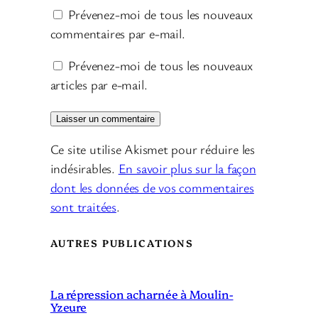
Prévenez-moi de tous les nouveaux
commentaires par e-mail.
Prévenez-moi de tous les nouveaux
articles par e-mail.
Ce site utilise Akismet pour réduire les
indésirables.
En savoir plus sur la façon
dont les données de vos commentaires
sont traitées
.
AUTRES PUBLICATIONS
La répression acharnée à Moulin-
Yzeure