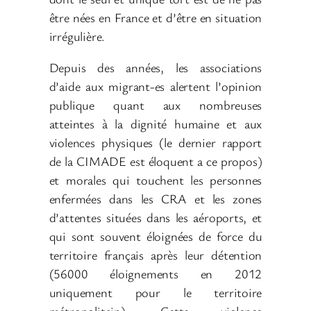
être nées en France et d’être en situation
irrégulière.
Depuis des années, les associations
d’aide aux migrant-es alertent l’opinion
publique quant aux nombreuses
atteintes à la dignité humaine et aux
violences physiques (le dernier rapport
de la CIMADE est éloquent a ce propos)
et morales qui touchent les personnes
enfermées dans les CRA et les zones
d’attentes situées dans les aéroports, et
qui sont souvent éloignées de force du
territoire français après leur détention
(56000 éloignements en 2012
uniquement pour le territoire