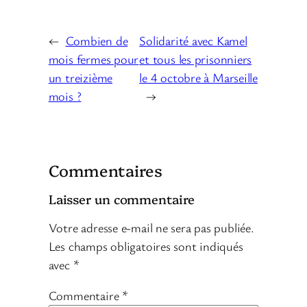
←
Combien de
Solidarité avec Kamel
mois fermes pour
et tous les prisonniers
un treizième
le 4 octobre à Marseille
mois ?
→
Commentaires
Laisser un commentaire
Votre adresse e-mail ne sera pas publiée.
Les champs obligatoires sont indiqués
avec
*
Commentaire
*