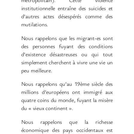
métropolitain). Cette violence
institutionnelle entraîne des suicides et
d’autres actes désespérés comme des
mutilations.
Nous rappelons que les migrant-es sont
des personnes fuyant des conditions
d’existence désastreuses ou qui tout
simplement cherchent à vivre une vie un
peu meilleure.
Nous rappelons qu’au 19ème siècle des
millions d’européens ont immigré aux
quatre coins du monde, fuyant la misère
du « vieux continent ».
Nous rappelons que la richesse
économique des pays occidentaux est