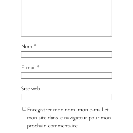
Nom
*
E-mail
*
Site web
Enregistrer mon nom, mon e-mail et
mon site dans le navigateur pour mon
prochain commentaire.