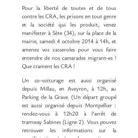
Pour la liberté de toutes et de tous
contre les CRA, les prisons en tout genre
et la société qui les produit, venez
manifester à Sète (34), sur la place de la
mairie, samedi 4 octobre 2014 à 14h, et
amenez vos casseroles pour vous faire
entendre de nos camarades migrant-es !
Que crament les CRA !
Un co-voiturage est aussi organisé
depuis Millau, en Aveyron, à 12h, au
Parking de la Grave. (Un départ groupé
est aussi organisé depuis Montpellier :
rendez-vous à 12h20 à l’arrêt de
tramway Sabines (Ligne 2). Vous pouvez
retrouver les informations sur la