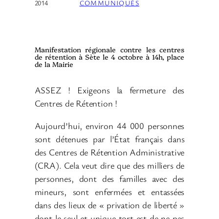
2014
COMMUNIQUÉS
Manifestation régionale contre les centres
de rétention à Sète le 4 octobre à 14h, place
de la Mairie
ASSEZ ! Exigeons la fermeture des
Centres de Rétention !
Aujourd’hui, environ 44 000 personnes
sont détenues par l’État français dans
des Centres de Rétention Administrative
(CRA). Cela veut dire que des milliers de
personnes, dont des familles avec des
mineurs, sont enfermées et entassées
dans des lieux de « privation de liberté »
dont le seul et unique tort est de ne pas