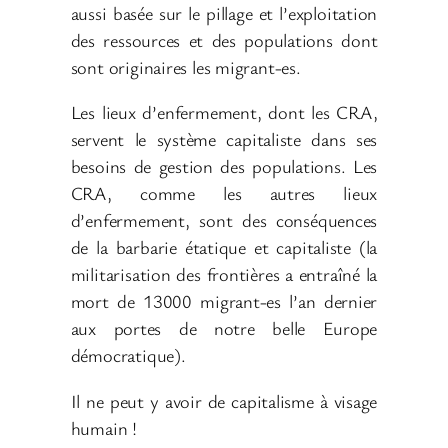
aussi basée sur le pillage et l’exploitation
des ressources et des populations dont
sont originaires les migrant-es.
Les lieux d’enfermement, dont les CRA,
servent le système capitaliste dans ses
besoins de gestion des populations. Les
CRA, comme les autres lieux
d’enfermement, sont des conséquences
de la barbarie étatique et capitaliste (la
militarisation des frontières a entraîné la
mort de 13000 migrant-es l’an dernier
aux portes de notre belle Europe
démocratique).
Il ne peut y avoir de capitalisme à visage
humain !