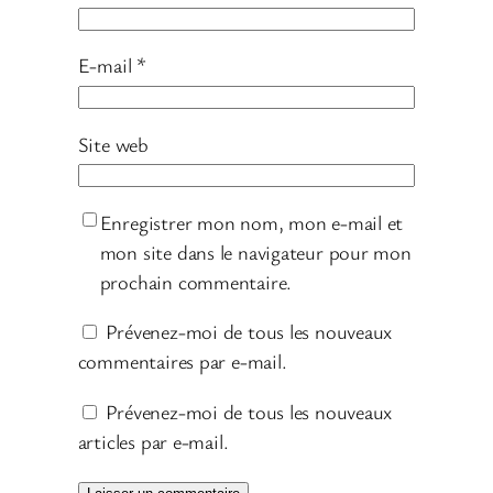
E-mail
*
Site web
Enregistrer mon nom, mon e-mail et
mon site dans le navigateur pour mon
prochain commentaire.
Prévenez-moi de tous les nouveaux
commentaires par e-mail.
Prévenez-moi de tous les nouveaux
articles par e-mail.