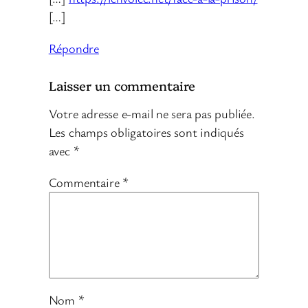
[…]
Répondre
Laisser un commentaire
Votre adresse e-mail ne sera pas publiée.
Les champs obligatoires sont indiqués
avec
*
Commentaire
*
Nom
*