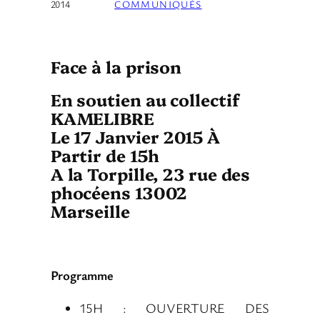
2014
COMMUNIQUÉS
Face à la prison
En soutien au collectif
KAMELIBRE
Le 17 Janvier 2015 À
Partir de 15h
A la Torpille, 23 rue des
phocéens 13002
Marseille
Programme
15H : OUVERTURE DES