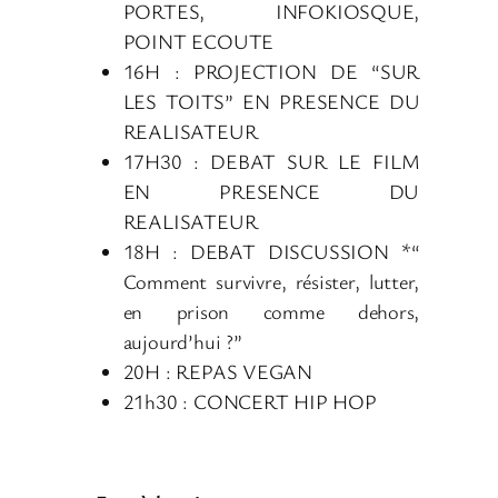
PORTES, INFOKIOSQUE,
POINT ECOUTE
16H : PROJECTION DE “SUR
LES TOITS” EN PRESENCE DU
REALISATEUR
17H30 : DEBAT SUR LE FILM
EN PRESENCE DU
REALISATEUR
18H : DEBAT DISCUSSION *“
Comment survivre, résister, lutter,
en prison comme dehors,
aujourd’hui ?”
20H : REPAS VEGAN
21h30 : CONCERT HIP HOP