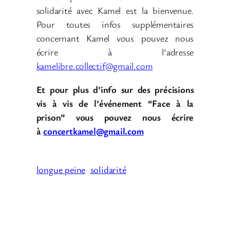
solidarité avec Kamel est la bienvenue.
Pour toutes infos supplémentaires
concernant Kamel vous pouvez nous
écrire à l’adresse
kamelibre.collectif@gmail.com
Et pour plus d’info sur des précisions
vis à vis de l’événement “Face à la
prison” vous pouvez nous écrire
à
concertkamel@gmail.com
longue peine
solidarité