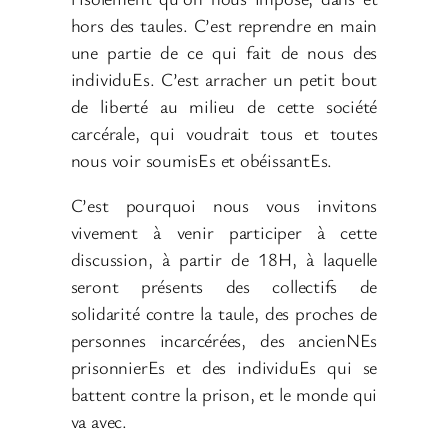
hors des taules. C’est reprendre en main
une partie de ce qui fait de nous des
individuEs. C’est arracher un petit bout
de liberté au milieu de cette société
carcérale, qui voudrait tous et toutes
nous voir soumisEs et obéissantEs.
C’est pourquoi nous vous invitons
vivement à venir participer à cette
discussion, à partir de 18H, à laquelle
seront présents des collectifs de
solidarité contre la taule, des proches de
personnes incarcérées, des ancienNEs
prisonnierEs et des individuEs qui se
battent contre la prison, et le monde qui
va avec.