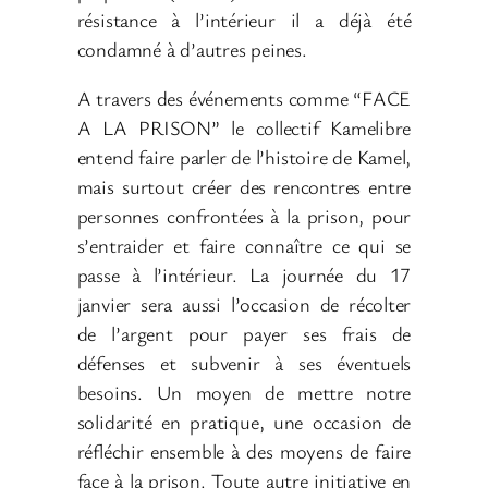
résistance à l’intérieur il a déjà été
condamné à d’autres peines.
A travers des événements comme “FACE
A LA PRISON” le collectif Kamelibre
entend faire parler de l’histoire de Kamel,
mais surtout créer des rencontres entre
personnes confrontées à la prison, pour
s’entraider et faire connaître ce qui se
passe à l’intérieur. La journée du 17
janvier sera aussi l’occasion de récolter
de l’argent pour payer ses frais de
défenses et subvenir à ses éventuels
besoins. Un moyen de mettre notre
solidarité en pratique, une occasion de
réfléchir ensemble à des moyens de faire
face à la prison. Toute autre initiative en