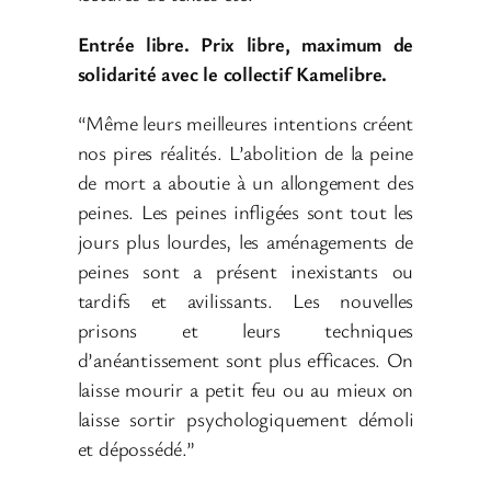
Entrée libre. Prix libre, maximum de
solidarité avec le collectif Kamelibre.
“Même leurs meilleures intentions créent
nos pires réalités. L’abolition de la peine
de mort a aboutie à un allongement des
peines. Les peines infligées sont tout les
jours plus lourdes, les aménagements de
peines sont a présent inexistants ou
tardifs et avilissants. Les nouvelles
prisons et leurs techniques
d’anéantissement sont plus efficaces. On
laisse mourir a petit feu ou au mieux on
laisse sortir psychologiquement démoli
et dépossédé.”