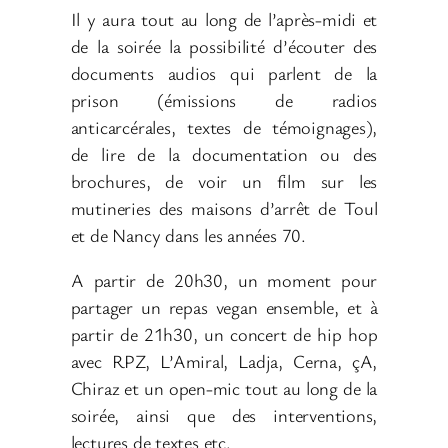
Il y aura tout au long de l’après-midi et
de la soirée la possibilité d’écouter des
documents audios qui parlent de la
prison (émissions de radios
anticarcérales, textes de témoignages),
de lire de la documentation ou des
brochures, de voir un film sur les
mutineries des maisons d’arrêt de Toul
et de Nancy dans les années 70.
A partir de 20h30, un moment pour
partager un repas vegan ensemble, et à
partir de 21h30, un concert de hip hop
avec RPZ, L’Amiral, Ladja, Cerna, çA,
Chiraz et un open-mic tout au long de la
soirée, ainsi que des interventions,
lectures de textes etc.