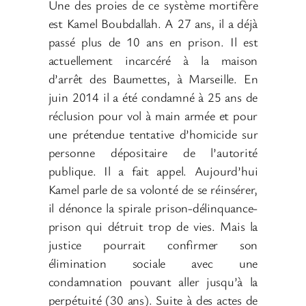
Une des proies de ce système mortifère
est Kamel Boubdallah. A 27 ans, il a déjà
passé plus de 10 ans en prison. Il est
actuellement incarcéré à la maison
d’arrêt des Baumettes, à Marseille. En
juin 2014 il a été condamné à 25 ans de
réclusion pour vol à main armée et pour
une prétendue tentative d’homicide sur
personne dépositaire de l’autorité
publique. Il a fait appel. Aujourd’hui
Kamel parle de sa volonté de se réinsérer,
il dénonce la spirale prison-délinquance-
prison qui détruit trop de vies. Mais la
justice pourrait confirmer son
élimination sociale avec une
condamnation pouvant aller jusqu’à la
perpétuité (30 ans). Suite à des actes de