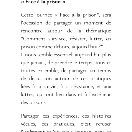
« Face à la prison «
Cette journée « Face à la prison”, sera
l’occasion de partager un moment de
rencontre autour de la thématique
“Comment survivre, résister, lutter, en
prison comme dehors, aujourd’hui ?”
Il nous semble essentiel, aujourd’hui plus
que jamais, de prendre le temps, tous et
toutes ensemble, de partager un temps
de discussion autour de ces pratiques
liées à la survie, à la résistance, et aux
luttes, qui ont lieu dans et à l’extérieur
des prisons.
Partager ces expériences, ces histoires
vécues, ces pratiques, c’est refuser
l’isolement qu’on nous impose, dans et