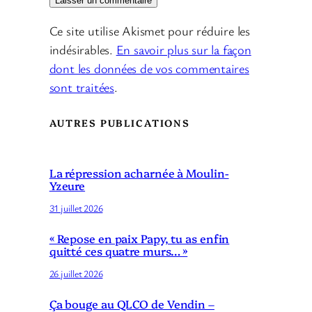
Ce site utilise Akismet pour réduire les
indésirables.
En savoir plus sur la façon
dont les données de vos commentaires
sont traitées
.
AUTRES PUBLICATIONS
La répression acharnée à Moulin-
Yzeure
31 juillet 2026
« Repose en paix Papy, tu as enfin
quitté ces quatre murs… »
26 juillet 2026
Ça bouge au QLCO de Vendin –