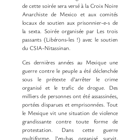
de cette soirée sera versé à la Croix Noire
Anarchiste de Mexico et aux comités
locaux de soutien aux prisonnier-e-s de
la sexta. Soirée organisée par Les trois
passants (Libérons-les !) avec le soutien
du CSIA-Nitassinan.
Ces dernières années au Mexique une
guerre contre le peuple a été déclenchée
sous le prétexte d’arrêter le crime
organisé et le trafic de drogue. Des
milliers de personnes ont été assassinées,
portées disparues et emprisonnées. Tout
le Mexique vit une situation de violence
grandissante contre toute forme de
protestation. Dans cette guerre
multiforme, l’en-bas organisé survit,