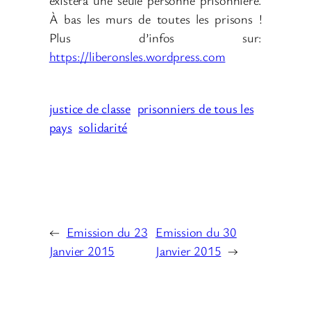
À bas les murs de toutes les prisons !
Plus d’infos sur:
https://liberonsles.wordpress.com
justice de classe
prisonniers de tous les
pays
solidarité
←
Emission du 23
Emission du 30
Janvier 2015
Janvier 2015
→