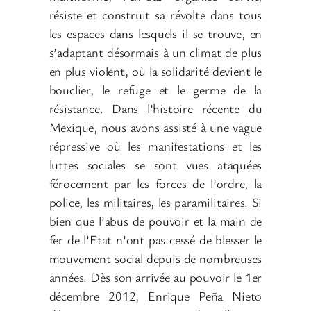
résiste et construit sa révolte dans tous
les espaces dans lesquels il se trouve, en
s’adaptant désormais à un climat de plus
en plus violent, où la solidarité devient le
bouclier, le refuge et le germe de la
résistance. Dans l’histoire récente du
Mexique, nous avons assisté à une vague
répressive où les manifestations et les
luttes sociales se sont vues ataquées
férocement par les forces de l’ordre, la
police, les militaires, les paramilitaires. Si
bien que l’abus de pouvoir et la main de
fer de l’Etat n’ont pas cessé de blesser le
mouvement social depuis de nombreuses
années. Dès son arrivée au pouvoir le 1er
décembre 2012, Enrique Peña Nieto