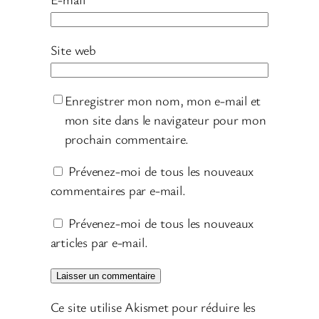
Site web
Enregistrer mon nom, mon e-mail et
mon site dans le navigateur pour mon
prochain commentaire.
Prévenez-moi de tous les nouveaux
commentaires par e-mail.
Prévenez-moi de tous les nouveaux
articles par e-mail.
Ce site utilise Akismet pour réduire les