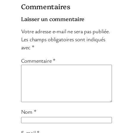
Commentaires
Laisser un commentaire
Votre adresse e-mail ne sera pas publiée.
Les champs obligatoires sont indiqués
avec
*
Commentaire
*
Nom
*
E-mail
*