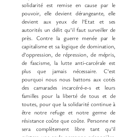
solidarité est remise en cause par le
pouvoir, elle devient dérangeante, elle
devient aux yeux de l’Etat et ses
autorités un délit qu’il faut surveiller de
près. Contre la guerre menée par le
capitalisme et sa logique de domination,
d’oppression, de répression, de mépris,
de fascisme, la lutte anti-carcérale est
plus que jamais nécessaire. C’est
pourquoi nous nous battons aux cotés
des camarades incarcéré-e-s et leurs
familles pour la liberté de tous et de
toutes, pour que la solidarité continue à
être notre refuge et notre germe de
résistance coûte que coûte. Personne ne
sera complètement libre tant qu’il
existera une seule personne prisonnière.