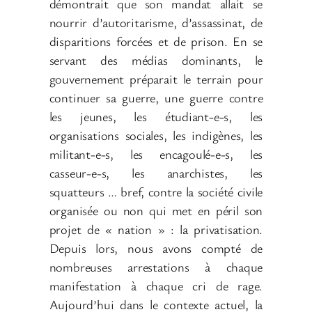
démontrait que son mandat allait se
nourrir d’autoritarisme, d’assassinat, de
disparitions forcées et de prison. En se
servant des médias dominants, le
gouvernement préparait le terrain pour
continuer sa guerre, une guerre contre
les jeunes, les étudiant-e-s, les
organisations sociales, les indigènes, les
militant-e-s, les encagoulé-e-s, les
casseur-e-s, les anarchistes, les
squatteurs … bref, contre la société civile
organisée ou non qui met en péril son
projet de « nation » : la privatisation.
Depuis lors, nous avons compté de
nombreuses arrestations à chaque
manifestation à chaque cri de rage.
Aujourd’hui dans le contexte actuel, la