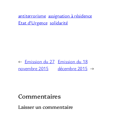
antiterrorisme
assignation à résidence
Etat d’Urgence
solidarité
←
Emission du 27
Emission du 18
novembre 2015
décembre 2015
→
Commentaires
Laisser un commentaire