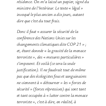
résidence. On m’a laissé un papier, signé du
ministre de l’Intérieur. Le texte « légal »
invoqué le plus ancien a dix jours, autant
dire que c’est du tout frais.
Donc il faut « assurer la sécurité de la
conférence des Nations Unies sur les
changements climatiques dite COP 21 » ;
et, étant donnée « la gravité de la menace
terroriste », des « mesures particulières »
s’imposent. Et voilà (ce sera la seule
justification). Il ne faudrait tout de même
pas que des écologistes fous et sanguinaires
ne viennent à « détourner » les « forces de
sécurité » (forces répressives) qui sont tant
et tant occupées à « lutter contre la menace
terroriste », c’est à dire, en réalité, à