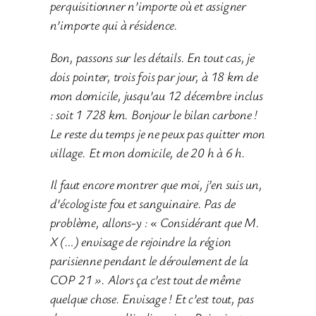
perquisitionner n’importe où et assigner
n’importe qui à résidence.
Bon, passons sur les détails. En tout cas, je
dois pointer, trois fois par jour, à 18 km de
mon domicile, jusqu’au 12 décembre inclus
: soit 1 728 km. Bonjour le bilan carbone !
Le reste du temps je ne peux pas quitter mon
village. Et mon domicile, de 20 h à 6 h.
Il faut encore montrer que moi, j’en suis un,
d’écologiste fou et sanguinaire. Pas de
problème, allons-y : « Considérant que M.
X (…) envisage de rejoindre la région
parisienne pendant le déroulement de la
COP 21 ». Alors ça c’est tout de même
quelque chose. Envisage ! Et c’est tout, pas