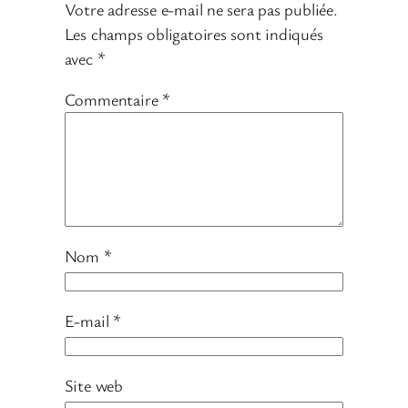
Votre adresse e-mail ne sera pas publiée.
Les champs obligatoires sont indiqués
avec
*
Commentaire
*
Nom
*
E-mail
*
Site web