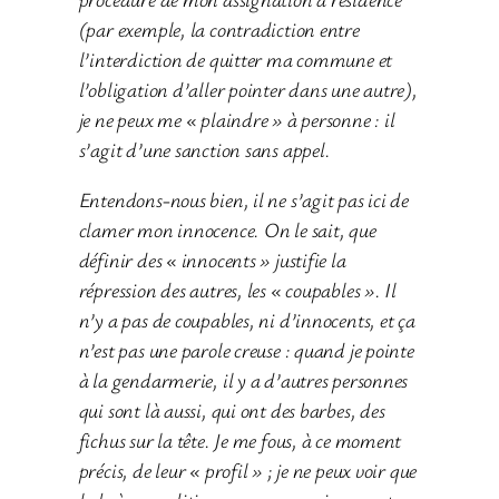
(par exemple, la contradiction entre
l’interdiction de quitter ma commune et
l’obligation d’aller pointer dans une autre),
je ne peux me « plaindre » à personne : il
s’agit d’une sanction sans appel.
Entendons-nous bien, il ne s’agit pas ici de
clamer mon innocence. On le sait, que
définir des « innocents » justifie la
répression des autres, les « coupables ». Il
n’y a pas de coupables, ni d’innocents, et ça
n’est pas une parole creuse : quand je pointe
à la gendarmerie, il y a d’autres personnes
qui sont là aussi, qui ont des barbes, des
fichus sur la tête. Je me fous, à ce moment
précis, de leur « profil » ; je ne peux voir que