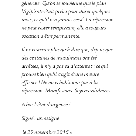
générale. Qu’on se souvienne que le plan
Vigipirate était prévu pour durer quelques
mois, et qu’il n’a jamais cessé. La répression
ne peut rester temporaire, elle a toujours
vocation a être permanente.
Il ne resterait plus qu’à dire que, depuis que
des centaines de musulmans ont été
arrêtées, il n’y a pas eu d’attentat : ce qui
prouve bien qu’il s’agit d’une mesure
efficace ! Ne nous habituons pas à la
répression. Manifestons. Soyons solidaires.
À bas l’état d’urgence !
Signé : un assigné
le 29 novembre 2015
»