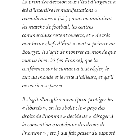
La première décision sous l’état d’urgence a
été d’interdire les manifestations «
revendicatives » (sic) ; mais on maintient
les matchs de football, les centres
commerciaux restent ouverts, et « de très
nombreux chefs d’État » vont se pointer au
Bourget. Il s’agit de montrer au monde que
tout va bien, ici (en France), que la
conférence sur le climat va tout régler, le
sort du monde et le reste d’ailleurs, et qu’il
ne va rien se passer.
Il s’agit d’un glissement (pour protéger les
« libertés », on les abolit ; le « pays des
droits de l’homme » décide de « déroger à
la convention européenne des droits de
l’homme » ; etc.) qui fait passer du supposé