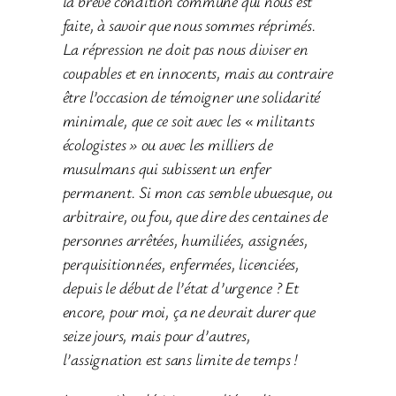
la brève condition commune qui nous est
faite, à savoir que nous sommes réprimés.
La répression ne doit pas nous diviser en
coupables et en innocents, mais au contraire
être l’occasion de témoigner une solidarité
minimale, que ce soit avec les « militants
écologistes » ou avec les milliers de
musulmans qui subissent un enfer
permanent. Si mon cas semble ubuesque, ou
arbitraire, ou fou, que dire des centaines de
personnes arrêtées, humiliées, assignées,
perquisitionnées, enfermées, licenciées,
depuis le début de l’état d’urgence ? Et
encore, pour moi, ça ne devrait durer que
seize jours, mais pour d’autres,
l’assignation est sans limite de temps !