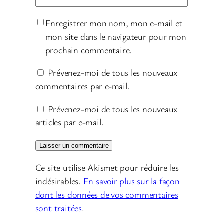
Enregistrer mon nom, mon e-mail et
mon site dans le navigateur pour mon
prochain commentaire.
Prévenez-moi de tous les nouveaux
commentaires par e-mail.
Prévenez-moi de tous les nouveaux
articles par e-mail.
Ce site utilise Akismet pour réduire les
indésirables.
En savoir plus sur la façon
dont les données de vos commentaires
sont traitées
.