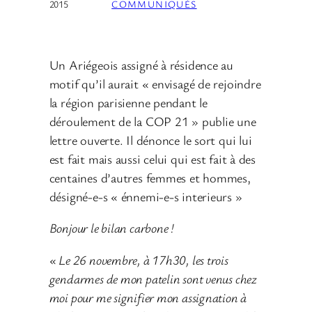
2015
COMMUNIQUÉS
Un Ariégeois assigné à résidence au
motif qu’il aurait « envisagé de rejoindre
la région parisienne pendant le
déroulement de la COP 21 » publie une
lettre ouverte. Il dénonce le sort qui lui
est fait mais aussi celui qui est fait à des
centaines d’autres femmes et hommes,
désigné-e-s « énnemi-e-s interieurs »
Bonjour le bilan carbone !
« Le 26 novembre, à 17h30, les trois
gendarmes de mon patelin sont venus chez
moi pour me signifier mon assignation à