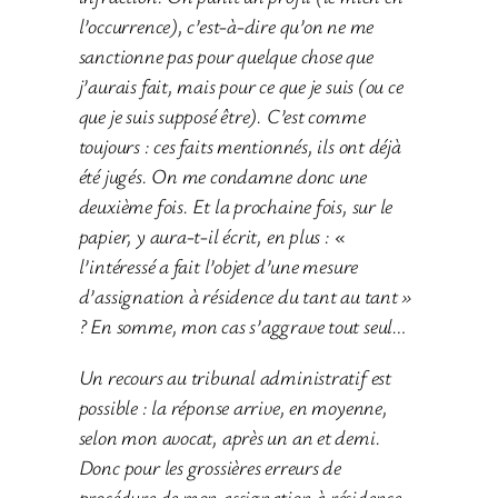
l’occurrence), c’est-à-dire qu’on ne me
sanctionne pas pour quelque chose que
j’aurais fait, mais pour ce que je suis (ou ce
que je suis supposé être). C’est comme
toujours : ces faits mentionnés, ils ont déjà
été jugés. On me condamne donc une
deuxième fois. Et la prochaine fois, sur le
papier, y aura-t-il écrit, en plus : «
l’intéressé a fait l’objet d’une mesure
d’assignation à résidence du tant au tant »
? En somme, mon cas s’aggrave tout seul…
Un recours au tribunal administratif est
possible : la réponse arrive, en moyenne,
selon mon avocat, après un an et demi.
Donc pour les grossières erreurs de
procédure de mon assignation à résidence