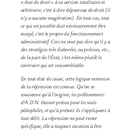
« état de droit » à sa version totalitaire et
arbitraire, c’est à dire dépourvue de droit (il
n’y a aucune exagération). En tous cas, tout
ce qui est possible doit nécessairement être
essayé, c’est le propre du fonctionnement
administratif. Ceci ne veut pas dire qu’il y a
des stratégies très élaborées, ou précises, etc.,
de la part de l’État, c’est même plutôt le
contraire qui est vraisemblable.
En tout état de cause, cette logique extensive
de la répression est connue. Qu’on se
souvienne qu’à l’origine, les prélèvements
d’A.D.N. étaient prévus pour les seuls
pédophiles, et qu’à présent ils s’appliquent à
tout délit. La répression ne peut rester
spécifique, elle a toujours vocation à être