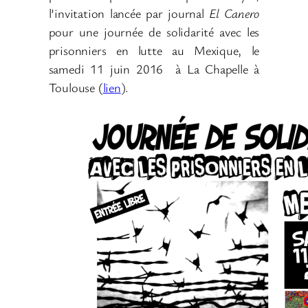
l’invitation lancée par journal
El Canero
pour une journée de solidarité avec les
prisonniers en lutte au Mexique, le
samedi 11 juin 2016 à La Chapelle à
Toulouse (
lien
).