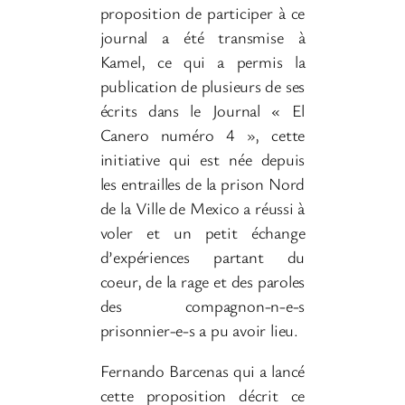
proposition de participer à ce
journal a été transmise à
Kamel, ce qui a permis la
publication de plusieurs de ses
écrits dans le Journal « El
Canero numéro 4 », cette
initiative qui est née depuis
les entrailles de la prison Nord
de la Ville de Mexico a réussi à
voler et un petit échange
d’expériences partant du
coeur, de la rage et des paroles
des compagnon-n-e-s
prisonnier-e-s a pu avoir lieu.
Fernando Barcenas qui a lancé
cette proposition décrit ce