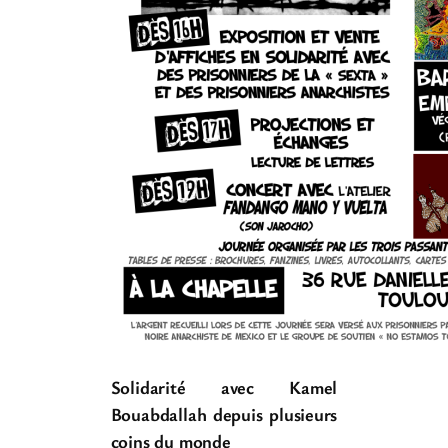
Solidarité avec Kamel
Bouabdallah depuis plusieurs
coins du monde