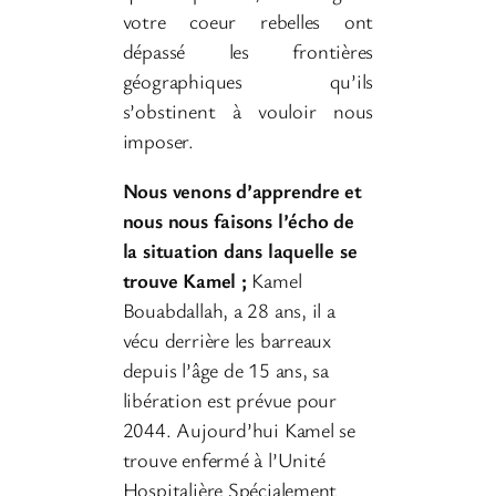
votre coeur rebelles ont
dépassé les frontières
géographiques qu’ils
s’obstinent à vouloir nous
imposer.
Nous venons d’apprendre et
nous nous faisons l’écho de
la situation dans laquelle se
trouve Kamel ;
Kamel
Bouabdallah, a 28 ans, il a
vécu derrière les barreaux
depuis l’âge de 15 ans, sa
libération est prévue pour
2044. Aujourd’hui Kamel se
trouve enfermé à l’Unité
Hospitalière Spécialement