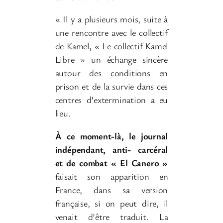
« Il y a plusieurs mois, suite à
une rencontre avec le collectif
de Kamel, « Le collectif Kamel
Libre » un échange sincère
autour des conditions en
prison et de la survie dans ces
centres d’extermination a eu
lieu.
À ce moment-là, le journal
indépendant, anti- carcéral
et de combat « El Canero »
faisait son apparition en
France, dans sa version
française, si on peut dire, il
venait d’être traduit. La