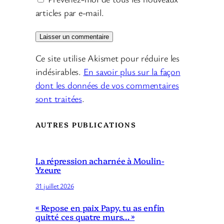
articles par e-mail.
Ce site utilise Akismet pour réduire les
indésirables.
En savoir plus sur la façon
dont les données de vos commentaires
sont traitées
.
AUTRES PUBLICATIONS
La répression acharnée à Moulin-
Yzeure
31 juillet 2026
« Repose en paix Papy, tu as enfin
quitté ces quatre murs… »