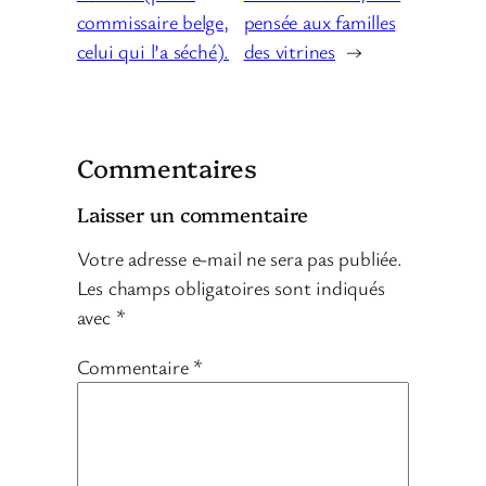
commissaire belge,
pensée aux familles
celui qui l’a séché).
des vitrines
→
Commentaires
Laisser un commentaire
Votre adresse e-mail ne sera pas publiée.
Les champs obligatoires sont indiqués
avec
*
Commentaire
*