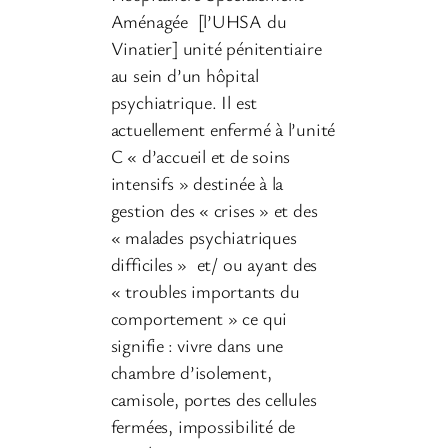
Aménagée [l’UHSA du
Vinatier] unité pénitentiaire
au sein d’un hôpital
psychiatrique. Il est
actuellement enfermé à l’unité
C « d’accueil et de soins
intensifs » destinée à la
gestion des « crises » et des
« malades psychiatriques
difficiles » et/ ou ayant des
« troubles importants du
comportement » ce qui
signifie : vivre dans une
chambre d’isolement,
camisole, portes des cellules
fermées, impossibilité de