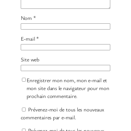
Nom
*
E-mail
*
Site web
Enregistrer mon nom, mon e-mail et
mon site dans le navigateur pour mon
prochain commentaire.
Prévenez-moi de tous les nouveaux
commentaires par e-mail.
Prévenez-moi de tous les nouveaux