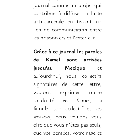
journal comme un projet qui
contribue à diffuser la lutte
anti-carcérale en tissant un
lien de communication entre
les prisonniers et l’extérieur.
Grâce à ce journal les paroles
de Kamel sont arrivées
jusqu’au Mexique
et
aujourd’hui, nous, collectifs
signataires de cette lettre,
voulons exprimer notre
solidarité avec Kamel, sa
famille, son collectif et ses
ami-e-s, nous voulons vous
dire que vous n’êtes pas seuls,
que vos pensées, votre rage et