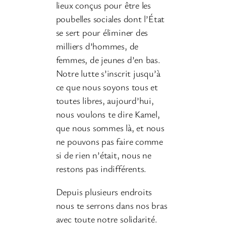
lieux conçus pour être les
poubelles sociales dont l’État
se sert pour éliminer des
milliers d’hommes, de
femmes, de jeunes d’en bas.
Notre lutte s’inscrit jusqu’à
ce que nous soyons tous et
toutes libres, aujourd’hui,
nous voulons te dire Kamel,
que nous sommes là, et nous
ne pouvons pas faire comme
si de rien n’était, nous ne
restons pas indifférents.
Depuis plusieurs endroits
nous te serrons dans nos bras
avec toute notre solidarité.