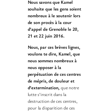
Nous savons que Kamel
souhaite que les gens soient
nombreux à le soutenir lors
de son procès à la cour
d’appel de Grenoble le 20,
21 et 22 juin 2016.
Nous, par ces brèves lignes,
voulons te dire, Kamel, que
nous sommes nombreux à
nous opposer à la
perpétuation de ces centres
de mépris, de douleur et
d’extermination,
que notre
lutte s’inscrit dans la
destruction de ces centres,
pour la disparition de ces