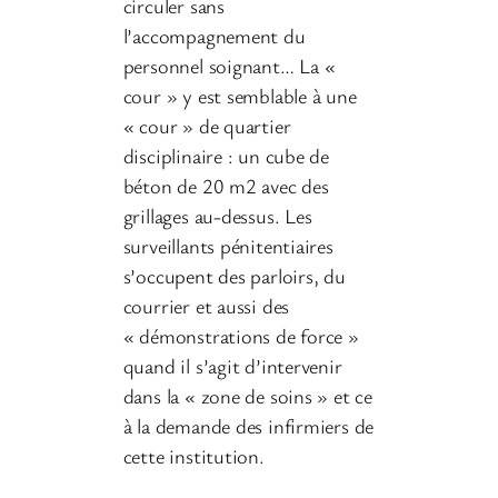
circuler sans
l’accompagnement du
personnel soignant… La «
cour » y est semblable à une
« cour » de quartier
disciplinaire : un cube de
béton de 20 m2 avec des
grillages au-dessus. Les
surveillants pénitentiaires
s’occupent des parloirs, du
courrier et aussi des
« démonstrations de force »
quand il s’agit d’intervenir
dans la « zone de soins » et ce
à la demande des infirmiers de
cette institution.